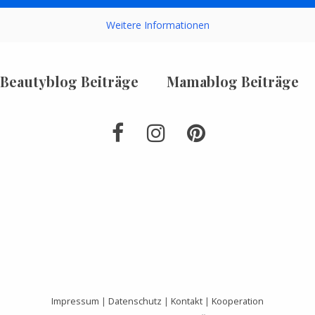
Weitere Informationen
Beautyblog Beiträge
Mamablog Beiträge
Impressum
|
Datenschutz
|
Kontakt
|
Kooperation