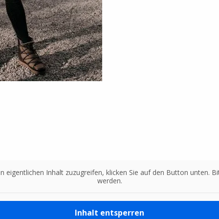
n eigentlichen Inhalt zuzugreifen, klicken Sie auf den Button unten. 
werden.
Inhalt entsperren