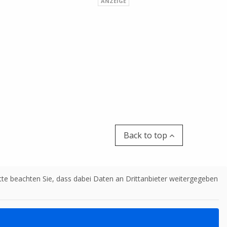
Back to top
Bitte beachten Sie, dass dabei Daten an Drittanbieter weitergegeben