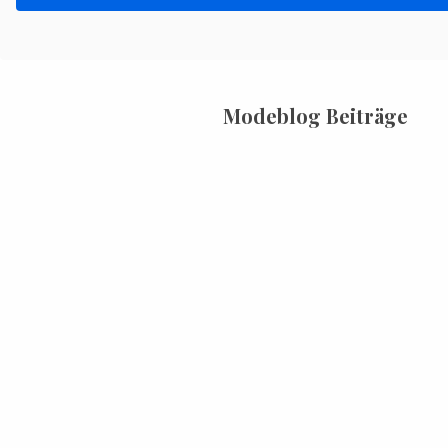
Modeblog Beiträge