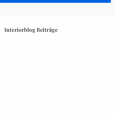
Interiorblog Beiträge