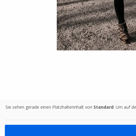
Sie sehen gerade einen Platzhalterinhalt von
Standard
. Um auf de