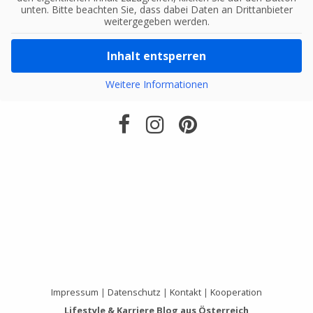
unten. Bitte beachten Sie, dass dabei Daten an Drittanbieter
weitergegeben werden.
Inhalt entsperren
Weitere Informationen
Impressum
|
Datenschutz
|
Kontakt
|
Kooperation
Lifestyle & Karriere Blog aus Österreich