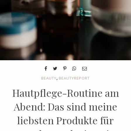
,
BEAUTY
BEAUTYREPORT
Hautpflege-Routine am
Abend: Das sind meine
liebsten Produkte für