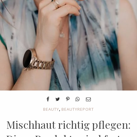
,
BEAUTY
BEAUTYREPORT
Mischhaut richtig pflegen: