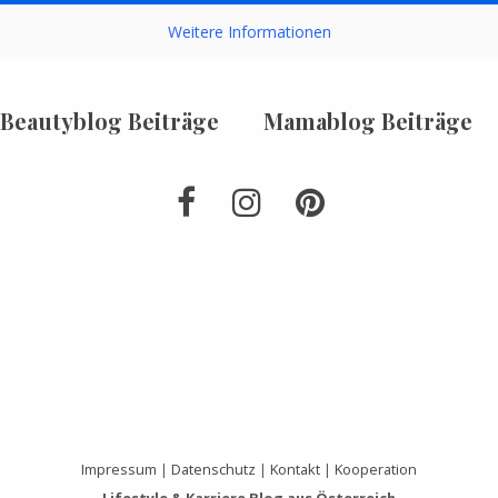
Weitere Informationen
Beautyblog Beiträge
Mamablog Beiträge
Impressum
|
Datenschutz
|
Kontakt
|
Kooperation