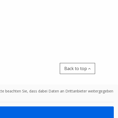
Back to top
Bitte beachten Sie, dass dabei Daten an Drittanbieter weitergegeben