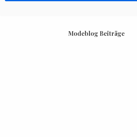
Modeblog Beiträge