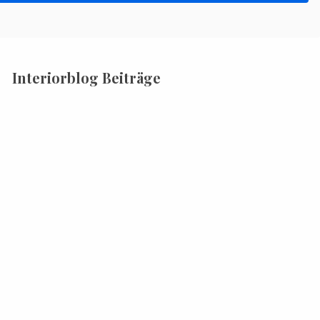
Interiorblog Beiträge