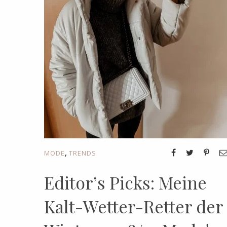
,
MODE
TRENDS
Editor’s Picks: Meine
Kalt-Wetter-Retter der