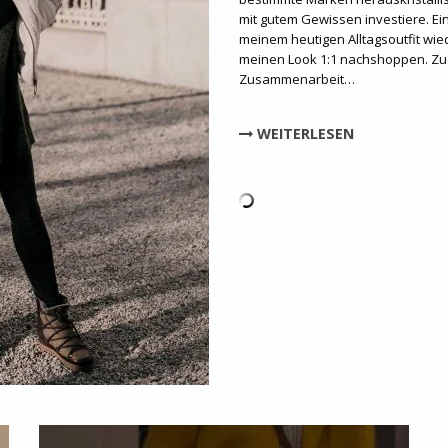
mit gutem Gewissen investiere. Ein
meinem heutigen Alltagsoutfit wie
meinen Look 1:1 nachshoppen. Zud
Zusammenarbeit…
WEITERLESEN