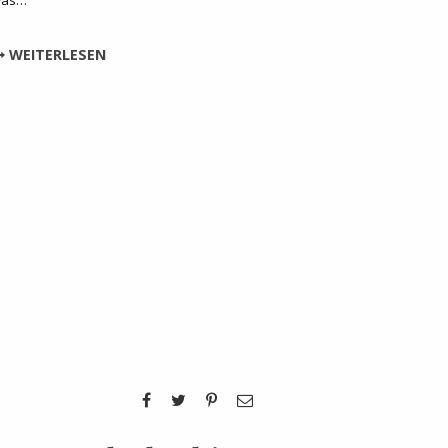
WEITERLESEN