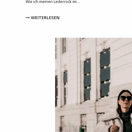
Wie ich meinen Lederrock im…
WEITERLESEN