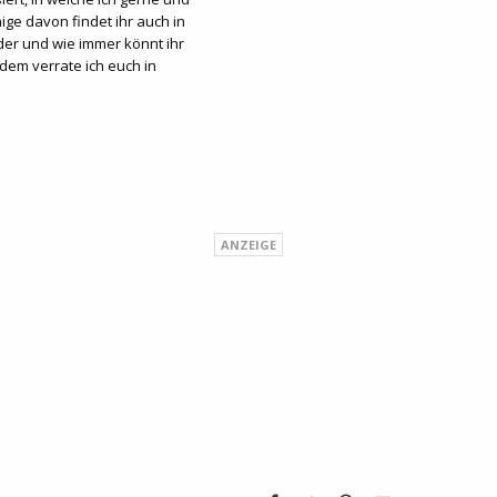
ige davon findet ihr auch in
der und wie immer könnt ihr
em verrate ich euch in