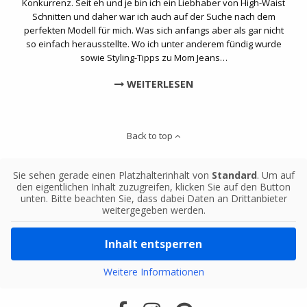
Konkurrenz. Seit eh und je bin ich ein Liebhaber von High-Waist
Schnitten und daher war ich auch auf der Suche nach dem
perfekten Modell für mich. Was sich anfangs aber als gar nicht
so einfach herausstellte. Wo ich unter anderem fündig wurde
sowie Styling-Tipps zu Mom Jeans…
WEITERLESEN
Back to top
Sie sehen gerade einen Platzhalterinhalt von
Standard
. Um auf
den eigentlichen Inhalt zuzugreifen, klicken Sie auf den Button
unten. Bitte beachten Sie, dass dabei Daten an Drittanbieter
weitergegeben werden.
Inhalt entsperren
Weitere Informationen