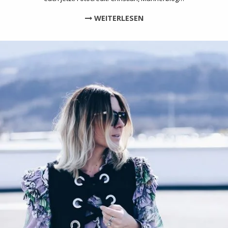
WEITERLESEN