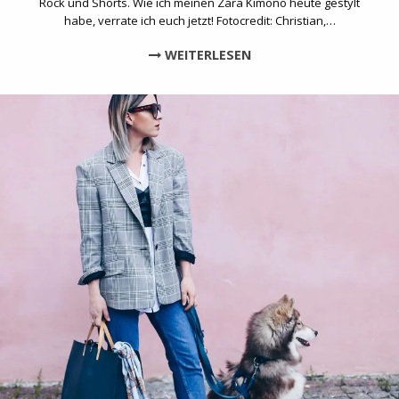
Rock und Shorts. Wie ich meinen Zara Kimono heute gestylt
habe, verrate ich euch jetzt! Fotocredit: Christian,…
WEITERLESEN