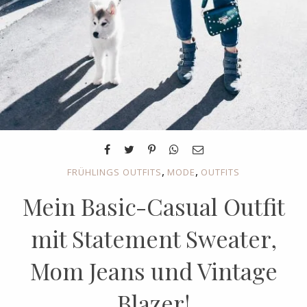
,
,
FRÜHLINGS OUTFITS
MODE
OUTFITS
Mein Basic-Casual Outfit
mit Statement Sweater,
Mom Jeans und Vintage
Blazer!