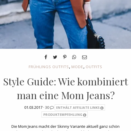
,
,
FRÜHLINGS OUTFITS
MODE
OUTFITS
Style Guide: Wie kombiniert
man eine Mom Jeans?
01.03.2017 ·
30
ENTHÄLT AFFILIATE LINKS
PRODUKTEMPFEHLUNG
Die Mom Jeans macht der Skinny Variante aktuell ganz schön