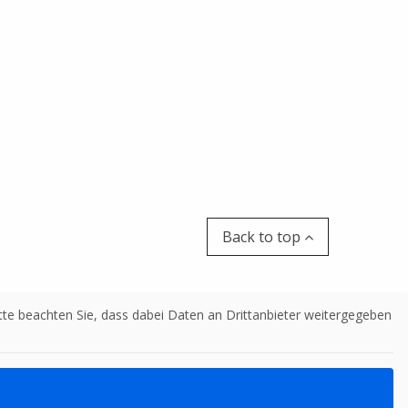
Back to top
Bitte beachten Sie, dass dabei Daten an Drittanbieter weitergegeben