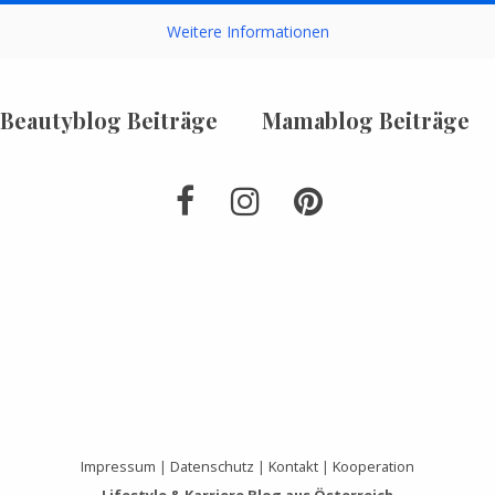
Weitere Informationen
Beautyblog Beiträge
Mamablog Beiträge
Impressum
|
Datenschutz
|
Kontakt
|
Kooperation