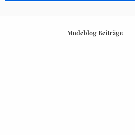
Modeblog Beiträge