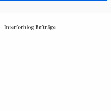
Interiorblog Beiträge