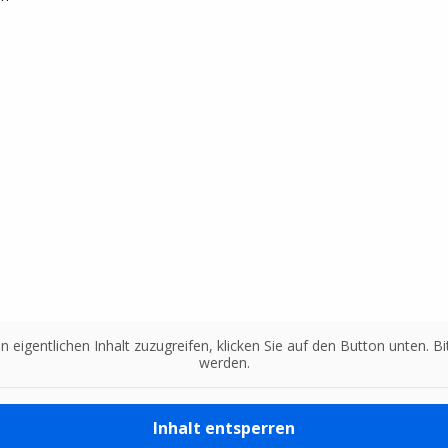
n eigentlichen Inhalt zuzugreifen, klicken Sie auf den Button unten. 
werden.
Inhalt entsperren