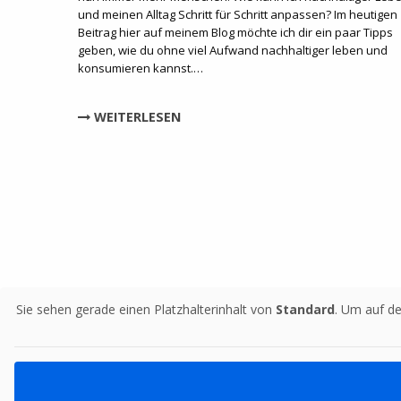
und meinen Alltag Schritt für Schritt anpassen? Im heutigen
Beitrag hier auf meinem Blog möchte ich dir ein paar Tipps
geben, wie du ohne viel Aufwand nachhaltiger leben und
konsumieren kannst.…
WEITERLESEN
Sie sehen gerade einen Platzhalterinhalt von
Standard
. Um auf de