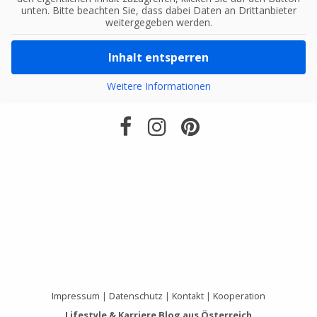
unten. Bitte beachten Sie, dass dabei Daten an Drittanbieter
weitergegeben werden.
Inhalt entsperren
Weitere Informationen
Impressum
|
Datenschutz
|
Kontakt
|
Kooperation
Lifestyle & Karriere Blog aus Österreich