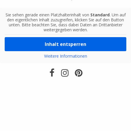
Sie sehen gerade einen Platzhalterinhalt von
Standard
. Um auf
den eigentlichen Inhalt zuzugreifen, klicken Sie auf den Button
unten. Bitte beachten Sie, dass dabei Daten an Drittanbieter
weitergegeben werden.
Inhalt entsperren
Weitere Informationen