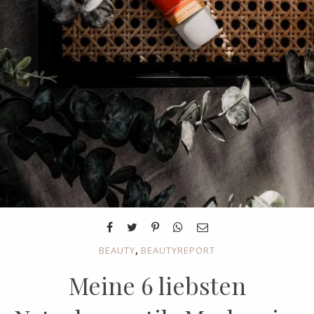
,
BEAUTY
BEAUTYREPORT
Meine 6 liebsten