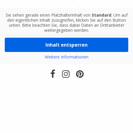
Sie sehen gerade einen Platzhalterinhalt von
Standard
. Um auf
den eigentlichen Inhalt zuzugreifen, klicken Sie auf den Button
unten. Bitte beachten Sie, dass dabei Daten an Drittanbieter
weitergegeben werden.
Inhalt entsperren
Weitere Informationen