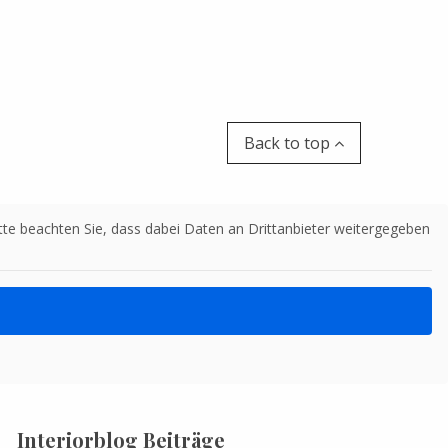
Back to top
Bitte beachten Sie, dass dabei Daten an Drittanbieter weitergegeben
Interiorblog Beiträge