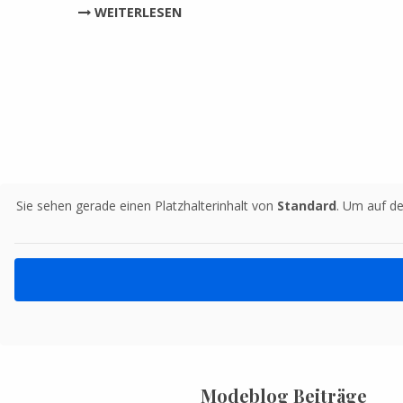
WEITERLESEN
Sie sehen gerade einen Platzhalterinhalt von
Standard
. Um auf de
Modeblog Beiträge