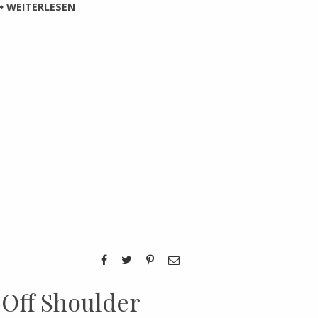
WEITERLESEN
 Off Shoulder