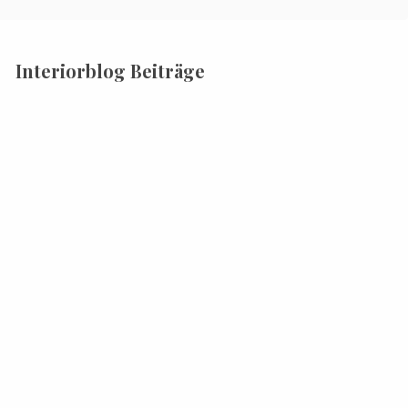
Interiorblog Beiträge