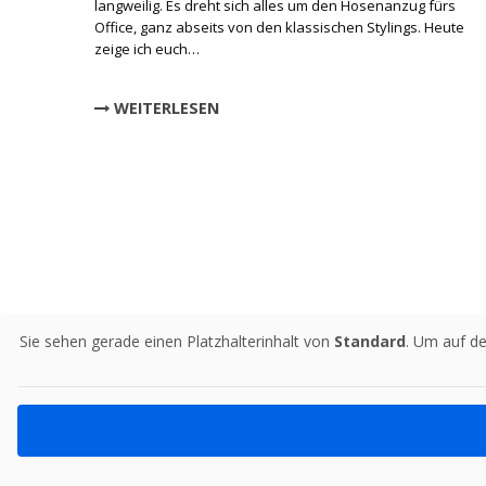
langweilig. Es dreht sich alles um den Hosenanzug fürs
Office, ganz abseits von den klassischen Stylings. Heute
zeige ich euch…
WEITERLESEN
Sie sehen gerade einen Platzhalterinhalt von
Standard
. Um auf de