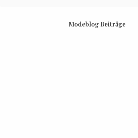
Modeblog Beiträge