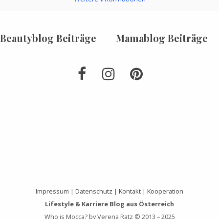
Beautyblog Beiträge
Mamablog Beiträge
Impressum
|
Datenschutz
|
Kontakt
|
Kooperation
Lifestyle & Karriere Blog aus Österreich
Who is Mocca? by Verena Ratz © 2013 – 2025