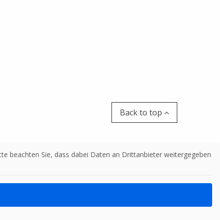
Back to top
Bitte beachten Sie, dass dabei Daten an Drittanbieter weitergegeben