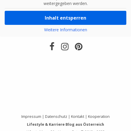
weitergegeben werden.
Inhalt entsperren
Weitere Informationen
Impressum
|
Datenschutz
|
Kontakt
|
Kooperation
Lifestyle & Karriere Blog aus Österreich