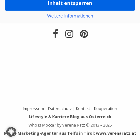
Inhalt entsperren
Weitere Informationen
Impressum
|
Datenschutz
|
Kontakt
|
Kooperation
Lifestyle & Karriere Blog aus Österreich
Who is Mocca? by Verena Ratz © 2013 – 2025
Meine Marketing-Agentur aus Telfs in Tirol:
www.verenaratz.at