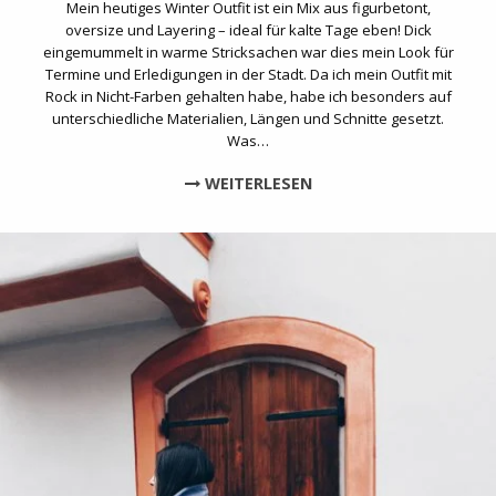
Mein heutiges Winter Outfit ist ein Mix aus figurbetont,
oversize und Layering – ideal für kalte Tage eben! Dick
eingemummelt in warme Stricksachen war dies mein Look für
Termine und Erledigungen in der Stadt. Da ich mein Outfit mit
Rock in Nicht-Farben gehalten habe, habe ich besonders auf
unterschiedliche Materialien, Längen und Schnitte gesetzt.
Was…
WEITERLESEN