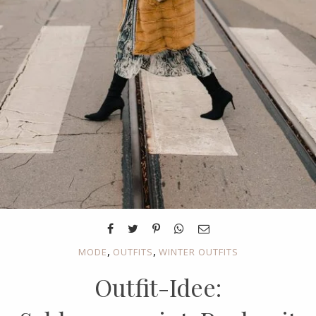
,
,
MODE
OUTFITS
WINTER OUTFITS
Outfit-Idee: