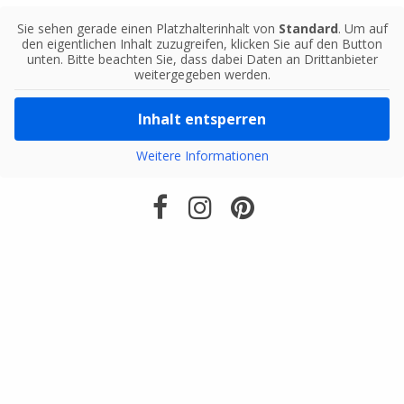
Sie sehen gerade einen Platzhalterinhalt von
Standard
. Um auf
den eigentlichen Inhalt zuzugreifen, klicken Sie auf den Button
unten. Bitte beachten Sie, dass dabei Daten an Drittanbieter
weitergegeben werden.
Inhalt entsperren
Weitere Informationen