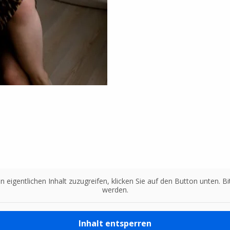
n eigentlichen Inhalt zuzugreifen, klicken Sie auf den Button unten. 
werden.
Inhalt entsperren