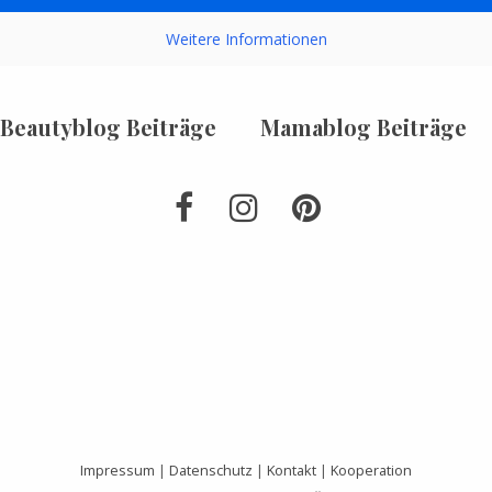
Weitere Informationen
Beautyblog Beiträge
Mamablog Beiträge
Impressum
|
Datenschutz
|
Kontakt
|
Kooperation