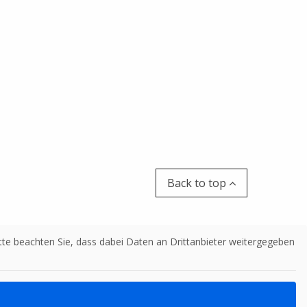
Back to top
Bitte beachten Sie, dass dabei Daten an Drittanbieter weitergegeben