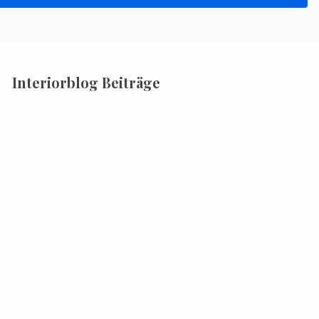
Interiorblog Beiträge