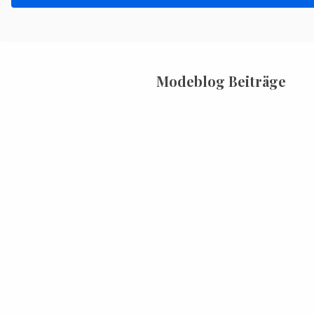
Modeblog Beiträge