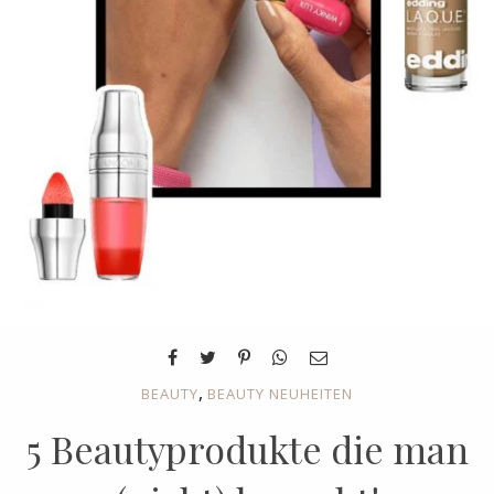
,
BEAUTY
BEAUTY NEUHEITEN
5 Beautyprodukte die man