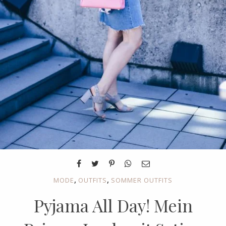
,
,
MODE
OUTFITS
SOMMER OUTFITS
Pyjama All Day! Mein