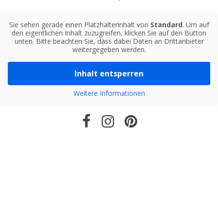
Sie sehen gerade einen Platzhalterinhalt von
Standard
. Um auf
den eigentlichen Inhalt zuzugreifen, klicken Sie auf den Button
unten. Bitte beachten Sie, dass dabei Daten an Drittanbieter
weitergegeben werden.
Inhalt entsperren
Weitere Informationen