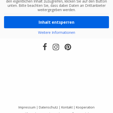
den eigentlichen Inhalt zuzugreifen, klicken Sie auf den Button
unten. Bitte beachten Sie, dass dabei Daten an Drittanbieter
weitergegeben werden.
Inhalt entsperren
Weitere Informationen
Impressum
|
Datenschutz
|
Kontakt
|
Kooperation