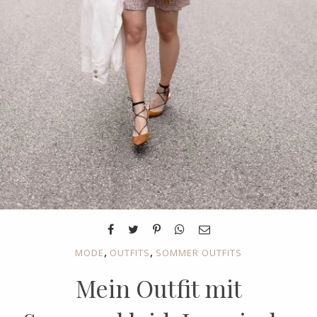
,
,
MODE
OUTFITS
SOMMER OUTFITS
Mein Outfit mit