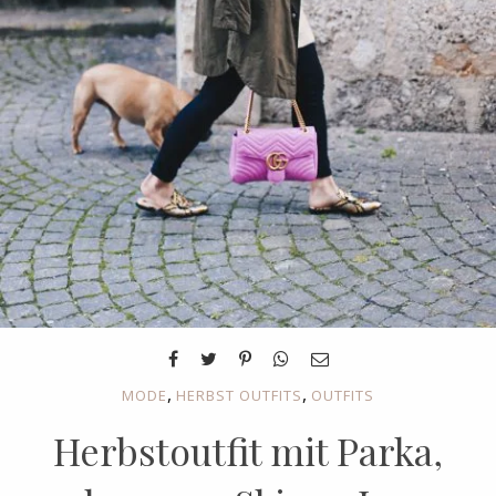
,
,
MODE
HERBST OUTFITS
OUTFITS
Herbstoutfit mit Parka,