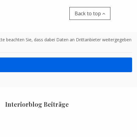
Back to top
Bitte beachten Sie, dass dabei Daten an Drittanbieter weitergegeben
Interiorblog Beiträge