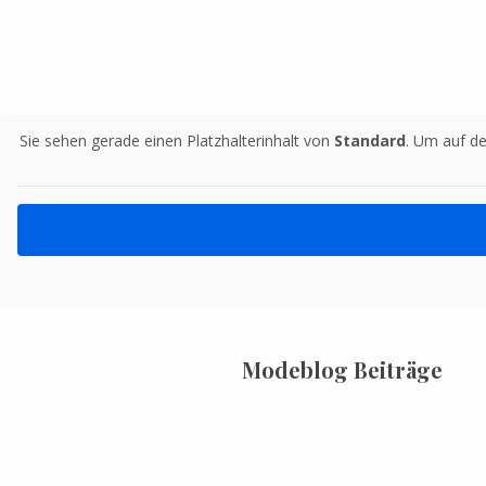
Sie sehen gerade einen Platzhalterinhalt von
Standard
. Um auf de
Modeblog Beiträge