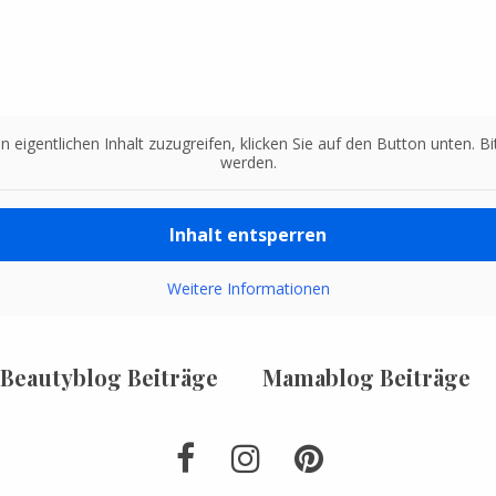
n eigentlichen Inhalt zuzugreifen, klicken Sie auf den Button unten. 
werden.
Inhalt entsperren
Weitere Informationen
Beautyblog Beiträge
Mamablog Beiträge