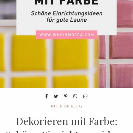
INTERIOR BLOG
Dekorieren mit Farbe: