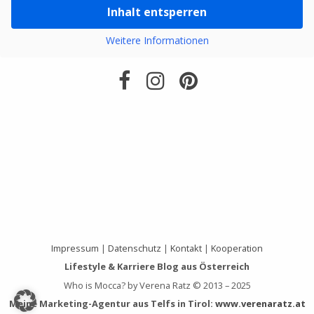
Inhalt entsperren
Weitere Informationen
Impressum
|
Datenschutz
|
Kontakt
|
Kooperation
Lifestyle & Karriere Blog aus Österreich
Who is Mocca? by Verena Ratz © 2013 – 2025
Meine Marketing-Agentur aus Telfs in Tirol:
www.verenaratz.at