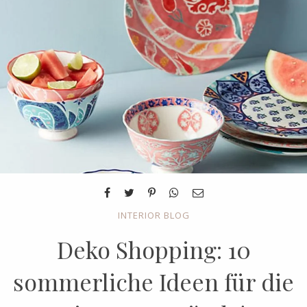
INTERIOR BLOG
Deko Shopping: 10
sommerliche Ideen für die