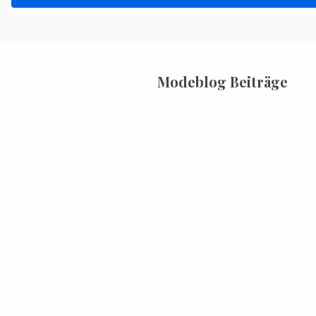
Modeblog Beiträge