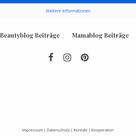
Weitere Informationen
Beautyblog Beiträge
Mamablog Beiträge
Impressum
|
Datenschutz
|
Kontakt
|
Kooperation