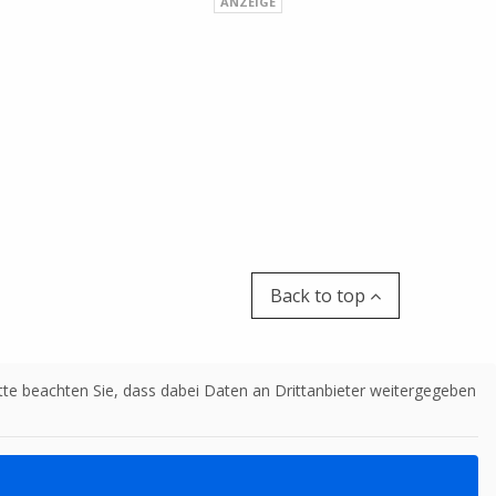
Back to top
Bitte beachten Sie, dass dabei Daten an Drittanbieter weitergegeben