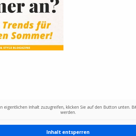
n eigentlichen Inhalt zuzugreifen, klicken Sie auf den Button unten. 
werden.
Inhalt entsperren