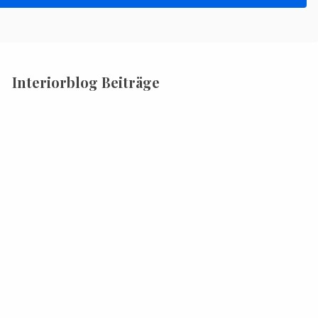
Interiorblog Beiträge