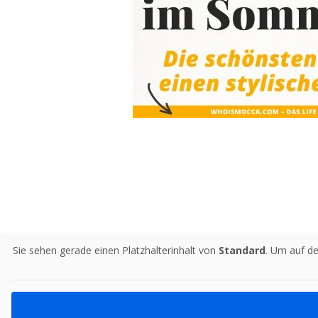
Sie sehen gerade einen Platzhalterinhalt von
Standard
. Um auf de