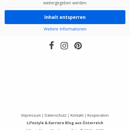
weitergegeben werden.
Inhalt entsperren
Weitere Informationen
Impressum
|
Datenschutz
|
Kontakt
|
Kooperation
Lifestyle & Karriere Blog aus Österreich