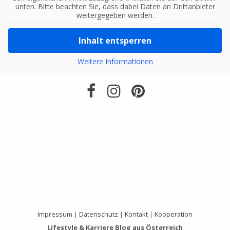
unten. Bitte beachten Sie, dass dabei Daten an Drittanbieter
weitergegeben werden.
Inhalt entsperren
Weitere Informationen
Impressum
|
Datenschutz
|
Kontakt
|
Kooperation
Lifestyle & Karriere Blog aus Österreich