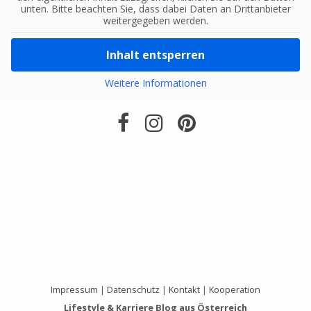
unten. Bitte beachten Sie, dass dabei Daten an Drittanbieter
weitergegeben werden.
Inhalt entsperren
Weitere Informationen
Impressum
|
Datenschutz
|
Kontakt
|
Kooperation
Lifestyle & Karriere Blog aus Österreich