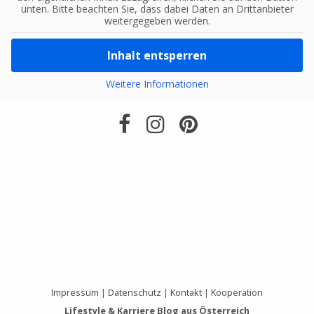
unten. Bitte beachten Sie, dass dabei Daten an Drittanbieter
weitergegeben werden.
Inhalt entsperren
Weitere Informationen
Impressum
|
Datenschutz
|
Kontakt
|
Kooperation
Lifestyle & Karriere Blog aus Österreich