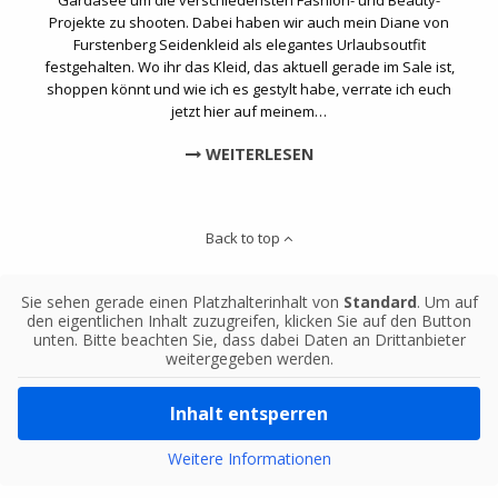
Projekte zu shooten. Dabei haben wir auch mein Diane von
Furstenberg Seidenkleid als elegantes Urlaubsoutfit
festgehalten. Wo ihr das Kleid, das aktuell gerade im Sale ist,
shoppen könnt und wie ich es gestylt habe, verrate ich euch
jetzt hier auf meinem…
WEITERLESEN
Back to top
Sie sehen gerade einen Platzhalterinhalt von
Standard
. Um auf
den eigentlichen Inhalt zuzugreifen, klicken Sie auf den Button
unten. Bitte beachten Sie, dass dabei Daten an Drittanbieter
weitergegeben werden.
Inhalt entsperren
Weitere Informationen