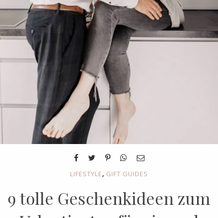
,
LIFESTYLE
GIFT GUIDES
9 tolle Geschenkideen zum