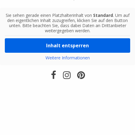
Sie sehen gerade einen Platzhalterinhalt von
Standard
. Um auf
den eigentlichen Inhalt zuzugreifen, klicken Sie auf den Button
unten. Bitte beachten Sie, dass dabei Daten an Drittanbieter
weitergegeben werden.
Inhalt entsperren
Weitere Informationen