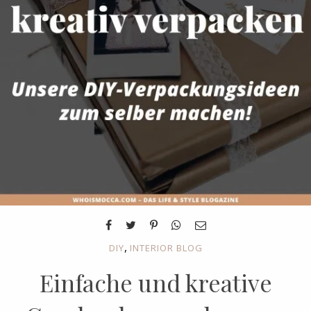
,
DIY
INTERIOR BLOG
Einfache und kreative