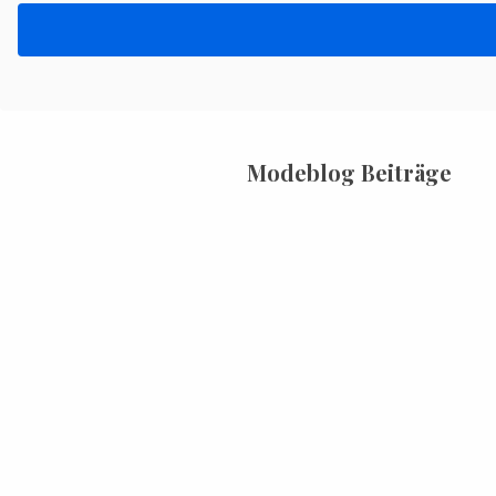
Modeblog Beiträge