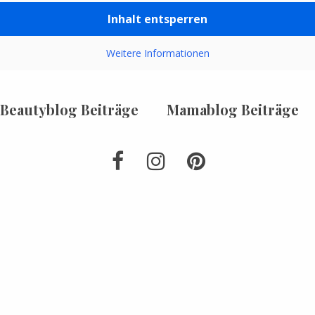
Inhalt entsperren
Weitere Informationen
Beautyblog Beiträge
Mamablog Beiträge