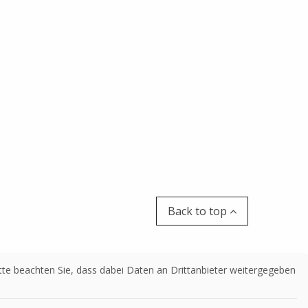
Back to top
Bitte beachten Sie, dass dabei Daten an Drittanbieter weitergegeben