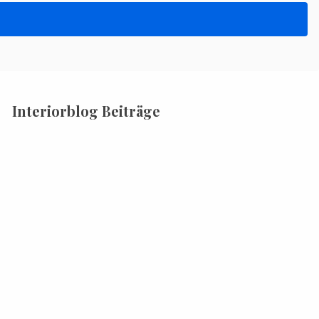
Interiorblog Beiträge