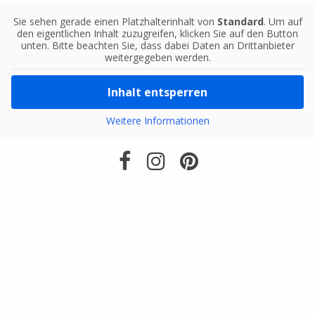
Sie sehen gerade einen Platzhalterinhalt von
Standard
. Um auf
den eigentlichen Inhalt zuzugreifen, klicken Sie auf den Button
unten. Bitte beachten Sie, dass dabei Daten an Drittanbieter
weitergegeben werden.
Inhalt entsperren
Weitere Informationen