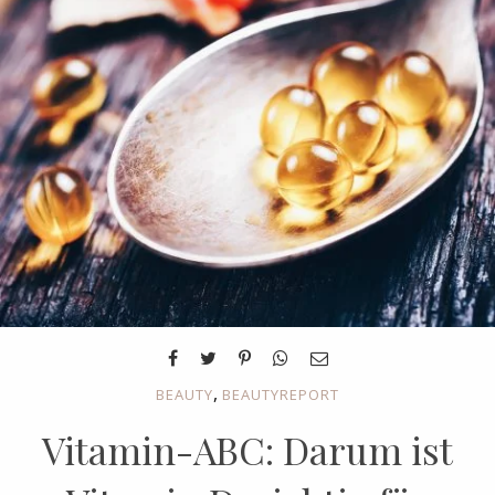
,
BEAUTY
BEAUTYREPORT
Vitamin-ABC: Darum ist