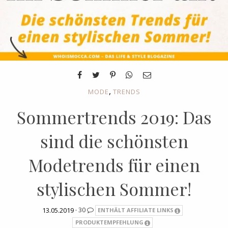
,
MODE
TRENDS
Sommertrends 2019: Das
sind die schönsten
Modetrends für einen
stylischen Sommer!
13.05.2019 ·
30
ENTHÄLT AFFILIATE LINKS
PRODUKTEMPFEHLUNG