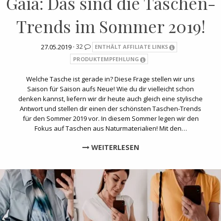
Gaia: Das sind die Taschen-
Trends im Sommer 2019!
27.05.2019 ·
32
ENTHÄLT AFFILIATE LINKS
PRODUKTEMPFEHLUNG
Welche Tasche ist gerade in? Diese Frage stellen wir uns
Saison für Saison aufs Neue! Wie du dir vielleicht schon
denken kannst, liefern wir dir heute auch gleich eine stylische
Antwort und stellen dir einen der schönsten Taschen-Trends
für den Sommer 2019 vor. In diesem Sommer legen wir den
Fokus auf Taschen aus Naturmaterialien! Mit den…
WEITERLESEN