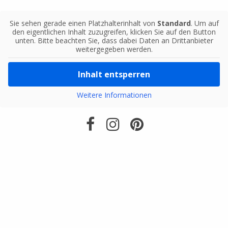
Sie sehen gerade einen Platzhalterinhalt von
Standard
. Um auf
den eigentlichen Inhalt zuzugreifen, klicken Sie auf den Button
unten. Bitte beachten Sie, dass dabei Daten an Drittanbieter
weitergegeben werden.
Inhalt entsperren
Weitere Informationen