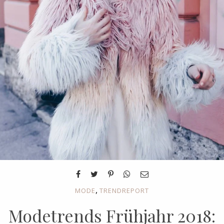
,
MODE
TRENDREPORT
Modetrends Frühjahr 2018: