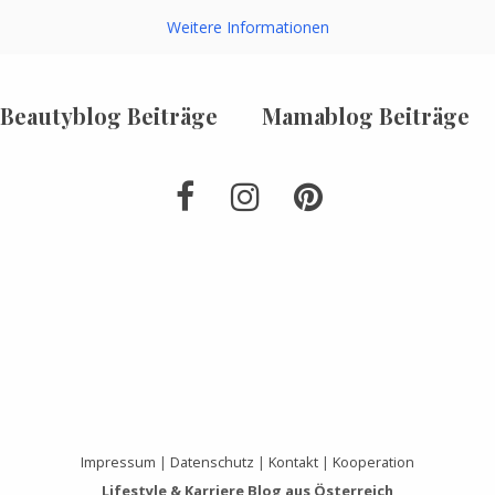
Weitere Informationen
Beautyblog Beiträge
Mamablog Beiträge
Impressum
|
Datenschutz
|
Kontakt
|
Kooperation
Lifestyle & Karriere Blog aus Österreich