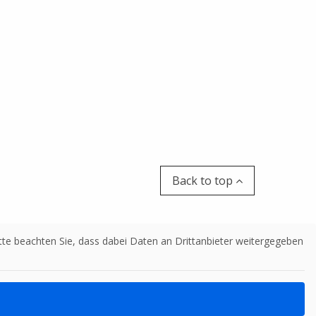
Back to top
Bitte beachten Sie, dass dabei Daten an Drittanbieter weitergegeben