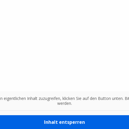
n eigentlichen Inhalt zuzugreifen, klicken Sie auf den Button unten. 
werden.
Inhalt entsperren