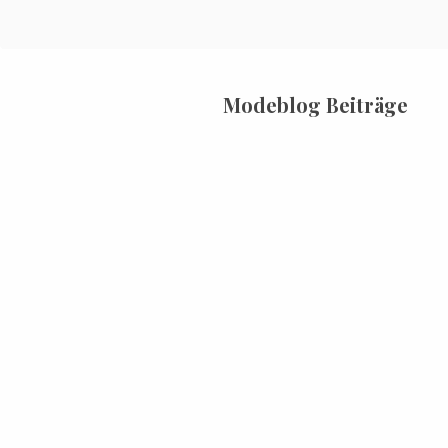
Modeblog Beiträge