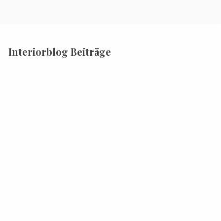
Interiorblog Beiträge