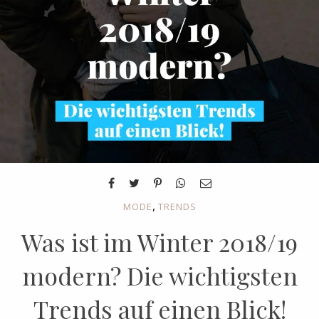
,
MODE
TRENDS
Was ist im Winter 2018/19
modern? Die wichtigsten
Trends auf einen Blick!