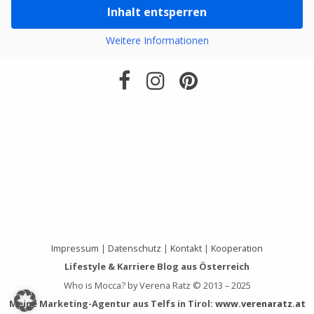
Inhalt entsperren
Weitere Informationen
Impressum
|
Datenschutz
|
Kontakt
|
Kooperation
Lifestyle & Karriere Blog aus Österreich
Who is Mocca? by Verena Ratz © 2013 – 2025
Meine Marketing-Agentur aus Telfs in Tirol:
www.verenaratz.at