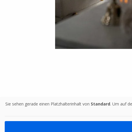
Sie sehen gerade einen Platzhalterinhalt von
Standard
. Um auf de