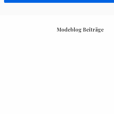
Modeblog Beiträge