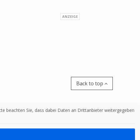
Back to top
Bitte beachten Sie, dass dabei Daten an Drittanbieter weitergegeben