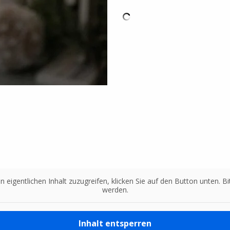
n eigentlichen Inhalt zuzugreifen, klicken Sie auf den Button unten. 
werden.
Inhalt entsperren