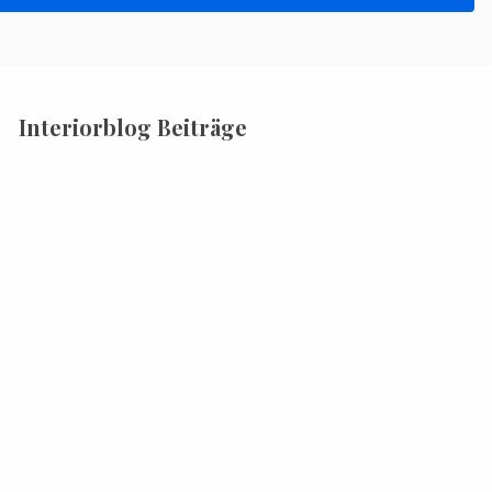
Interiorblog Beiträge