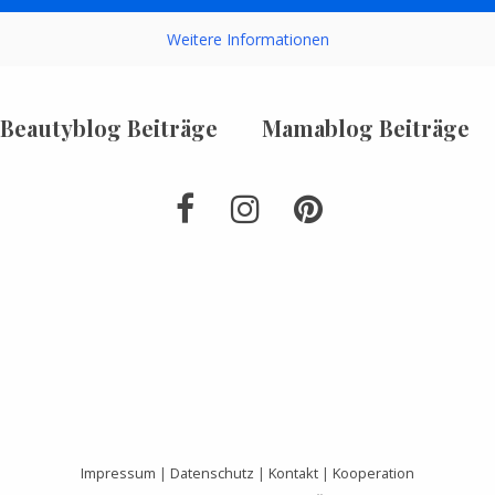
Weitere Informationen
Beautyblog Beiträge
Mamablog Beiträge
Impressum
|
Datenschutz
|
Kontakt
|
Kooperation