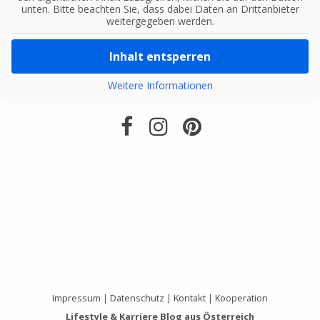
unten. Bitte beachten Sie, dass dabei Daten an Drittanbieter
weitergegeben werden.
Inhalt entsperren
Weitere Informationen
Impressum
|
Datenschutz
|
Kontakt
|
Kooperation
Lifestyle & Karriere Blog aus Österreich