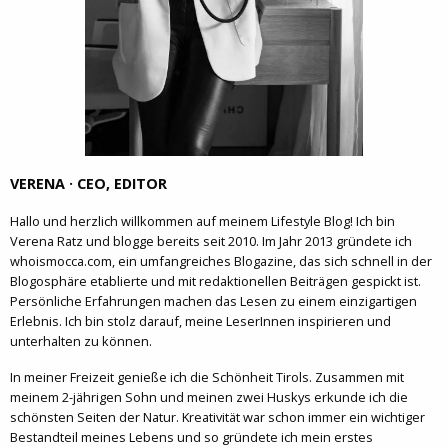
VERENA · CEO, EDITOR
Hallo und herzlich willkommen auf meinem Lifestyle Blog! Ich bin
Verena Ratz und blogge bereits seit 2010. Im Jahr 2013 gründete ich
whoismocca.com, ein umfangreiches Blogazine, das sich schnell in der
Blogosphäre etablierte und mit redaktionellen Beiträgen gespickt ist.
Persönliche Erfahrungen machen das Lesen zu einem einzigartigen
Erlebnis. Ich bin stolz darauf, meine LeserInnen inspirieren und
unterhalten zu können.
In meiner Freizeit genieße ich die Schönheit Tirols. Zusammen mit
meinem 2-jährigen Sohn und meinen zwei Huskys erkunde ich die
schönsten Seiten der Natur. Kreativität war schon immer ein wichtiger
Bestandteil meines Lebens und so gründete ich mein erstes