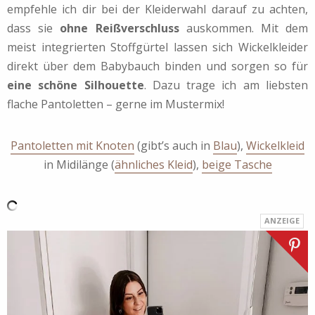
empfehle ich dir bei der Kleiderwahl darauf zu achten,
dass sie
ohne Reißverschluss
auskommen. Mit dem
meist integrierten Stoffgürtel lassen sich Wickelkleider
direkt über dem Babybauch binden und sorgen so für
eine schöne Silhouette
. Dazu trage ich am liebsten
flache Pantoletten – gerne im Mustermix!
Pantoletten mit Knoten
(gibt’s auch in
Blau
),
Wickelkleid
in Midilänge (
ähnliches Kleid
),
beige Tasche