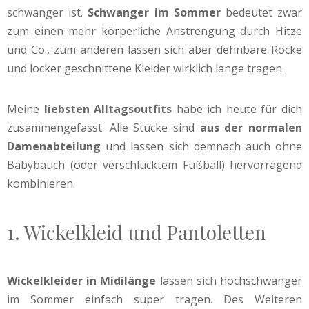
schwanger ist.
Schwanger im Sommer
bedeutet zwar
zum einen mehr körperliche Anstrengung durch Hitze
und Co., zum anderen lassen sich aber dehnbare Röcke
und locker geschnittene Kleider wirklich lange tragen.
Meine
liebsten Alltagsoutfits
habe ich heute für dich
zusammengefasst. Alle Stücke sind
aus der normalen
Damenabteilung
und lassen sich demnach auch ohne
Babybauch (oder verschlucktem Fußball) hervorragend
kombinieren.
1. Wickelkleid und Pantoletten
Wickelkleider in Midilänge
lassen sich hochschwanger
im Sommer einfach super tragen. Des Weiteren