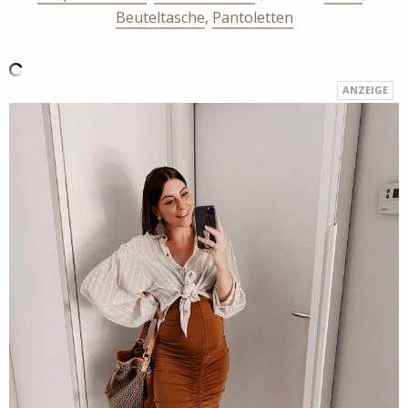
Beuteltasche
,
Pantoletten