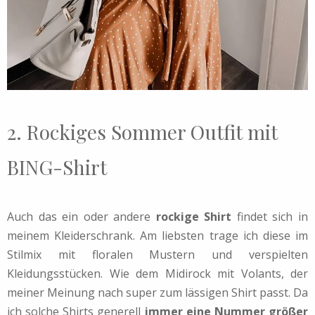
2. Rockiges Sommer Outfit mit
BING-Shirt
Auch das ein oder andere
rockige Shirt
findet sich in
meinem Kleiderschrank. Am liebsten trage ich diese im
Stilmix mit floralen Mustern und verspielten
Kleidungsstücken. Wie dem Midirock mit Volants, der
meiner Meinung nach super zum lässigen Shirt passt. Da
ich solche Shirts generell
immer eine Nummer größer