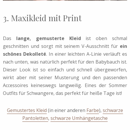
3. Maxikleid mit Print
Das
lange, gemusterte Kleid
ist oben schmal
geschnitten und sorgt mit seinem V-Ausschnitt für
ein
schönes Dekolleté
. In einer leichten A-Linie verläuft es
nach unten, was natürlich perfekt für den Babybauch ist.
Dieser Look ist so einfach und schnell übergeworfen,
wirkt aber mit seiner Musterung und den passenden
Accessoires keineswegs langweilig. Eines der Sommer
Outfits für Schwangere, das perfekt für heiße Tage ist!
Gemustertes Kleid
(in einer anderen
Farbe
),
schwarze
Pantoletten
,
schwarze Umhängetasche