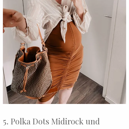
5. Polka Dots Midirock und