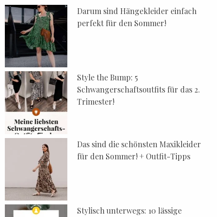
Darum sind Hängekleider einfach
perfekt für den Sommer!
Style the Bump: 5
Schwangerschaftsoutfits für das 2.
Trimester!
Das sind die schönsten Maxikleider
für den Sommer! + Outfit-Tipps
Stylisch unterwegs: 10 lässige