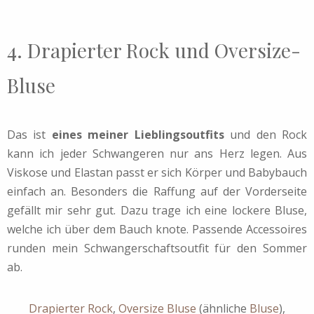
4. Drapierter Rock und Oversize-
Bluse
Das ist
eines meiner Lieblingsoutfits
und den Rock
kann ich jeder Schwangeren nur ans Herz legen. Aus
Viskose und Elastan passt er sich Körper und Babybauch
einfach an. Besonders die Raffung auf der Vorderseite
gefällt mir sehr gut. Dazu trage ich eine lockere Bluse,
welche ich über dem Bauch knote. Passende Accessoires
runden mein Schwangerschaftsoutfit für den Sommer
ab.
Drapierter Rock
,
Oversize Bluse
(ähnliche
Bluse
),