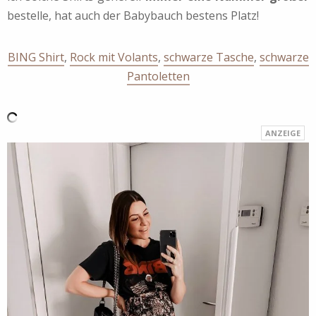
bestelle, hat auch der Babybauch bestens Platz!
BING Shirt
,
Rock mit Volants
,
schwarze Tasche
,
schwarze
Pantoletten