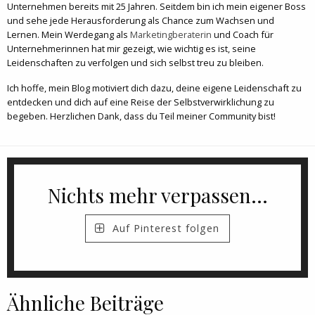
Unternehmen bereits mit 25 Jahren. Seitdem bin ich mein eigener Boss
und sehe jede Herausforderung als Chance zum Wachsen und
Lernen. Mein Werdegang als
Marketingberaterin
und Coach für
Unternehmerinnen hat mir gezeigt, wie wichtig es ist, seine
Leidenschaften zu verfolgen und sich selbst treu zu bleiben.
Ich hoffe, mein Blog motiviert dich dazu, deine eigene Leidenschaft zu
entdecken und dich auf eine Reise der Selbstverwirklichung zu
begeben. Herzlichen Dank, dass du Teil meiner Community bist!
Nichts mehr verpassen...
Auf Pinterest folgen
Ähnliche Beiträge