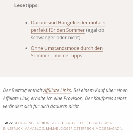
Lesetipps:
Darum sind Hängekleider einfach
perfekt für den Sommer
(egal ob
schwanger oder nicht)
Ohne Umstandsmode durch den
Sommer – meine Tipps
Der Beitrag enthält
Affiliate Links
. Bei einem Kauf über einen
Affiliate Link, erhalte ich eine Provision. Der Kaufpreis selbst
verändert sich für dich dadurch nicht.
TAGS:
BLOGAZINE
,
FASHION BLOG
,
HOW TO STYLE
,
HOW TO WEAR
,
INNSBRUCK
,
MAMABLOG
,
MAMABLOGGER ÖSTERREICH
,
MODE MAGAZIN
,