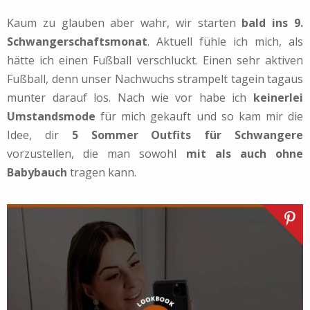
Kaum zu glauben aber wahr, wir starten
bald ins 9.
Schwangerschaftsmonat
. Aktuell fühle ich mich, als
hätte ich einen Fußball verschluckt. Einen sehr aktiven
Fußball, denn unser Nachwuchs strampelt tagein tagaus
munter darauf los. Nach wie vor habe ich
keinerlei
Umstandsmode
für mich gekauft und so kam mir die
Idee, dir
5 Sommer Outfits für Schwangere
vorzustellen, die man sowohl
mit als auch ohne
Babybauch
tragen kann.