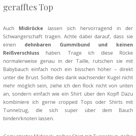
gerafftes Top
Auch
Midiröcke
lassen sich hervorragend in der
Schwangerschaft tragen. Achte dabei darauf, dass sie
einen
dehnbaren Gummibund und keinen
Reißverschluss
haben. Trage ich diese Röcke
normalerweise genau in der Taille, rutschen sie mit
Babybauch einfach noch ein bisschen höher – direkt
unter die Brust. Sollte dies dank wachsender Kugel nicht
mehr möglich sein, ziehe ich den Rock nicht von unten
an, sondern einfach wie ein Shirt über den Kopf! Dazu
kombiniere ich gerne cropped Tops oder Shirts mit
Tunnelzug, die sich super über dem Bauch
binden/knoten lassen.