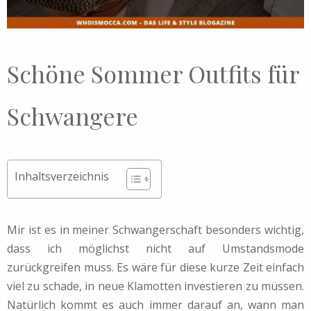
Schöne Sommer Outfits für
Schwangere
Inhaltsverzeichnis
Mir ist es in meiner Schwangerschaft besonders wichtig,
dass ich möglichst nicht auf Umstandsmode
zurückgreifen muss. Es wäre für diese kurze Zeit einfach
viel zu schade, in neue Klamotten investieren zu müssen.
Natürlich kommt es auch immer darauf an, wann man