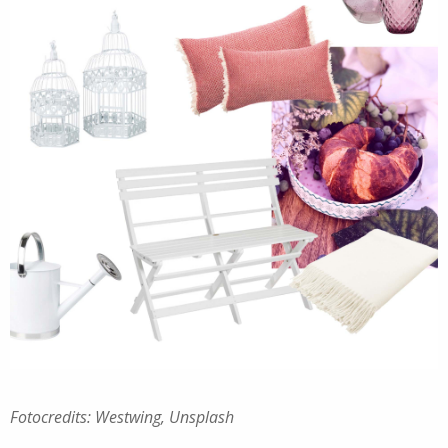
Fotocredits: Westwing, Unsplash