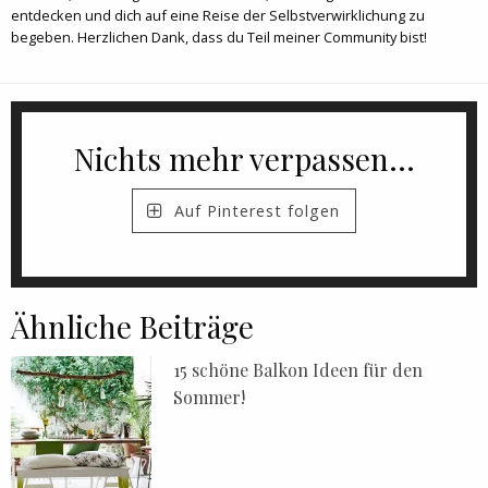
entdecken und dich auf eine Reise der Selbstverwirklichung zu
begeben. Herzlichen Dank, dass du Teil meiner Community bist!
Nichts mehr verpassen...
Auf Pinterest folgen
Ähnliche Beiträge
15 schöne Balkon Ideen für den
Sommer!