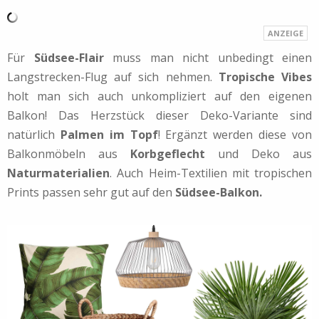
Für
Südsee-Flair
muss man nicht unbedingt einen
Langstrecken-Flug auf sich nehmen.
Tropische Vibes
holt man sich auch unkompliziert auf den eigenen
Balkon! Das Herzstück dieser Deko-Variante sind
natürlich
Palmen im Topf
! Ergänzt werden diese von
Balkonmöbeln aus
Korbgeflecht
und Deko aus
Naturmaterialien
. Auch Heim-Textilien mit tropischen
Prints passen sehr gut auf den
Südsee-Balkon.