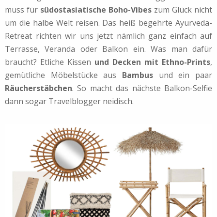
muss für
südostasiatische Boho-Vibes
zum Glück nicht
um die halbe Welt reisen. Das heiß begehrte Ayurveda-
Retreat richten wir uns jetzt nämlich ganz einfach auf
Terrasse, Veranda oder Balkon ein. Was man dafür
braucht? Etliche Kissen
und Decken mit Ethno-Prints
,
gemütliche Möbelstücke aus
Bambus
und ein paar
Räucherstäbchen
. So macht das nächste Balkon-Selfie
dann sogar Travelblogger neidisch.