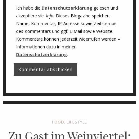
Ich habe die
Datenschutzerklärung
gelesen und
akzeptiere sie.
Info:
Dieses Blogazine speichert
Name, Kommentar, IP-Adresse sowie Zeitstempel
des Kommentars und ggf. E-Mail sowie Website.
Kommentare können jederzeit widerrufen werden –
Informationen dazu in meiner
Datenschutzerklärung
.
FOOD
,
LIFESTYLE
Zu Gast im Weinviertel: