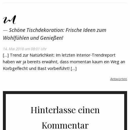
Schöne Tischdekoration: Frische Ideen zum
Wohlfühlen und Genießen!
14. Mai 2018 um 08:01 Uhr
[…] Trend zur Natürlichkeit: Im letzten Interior-Trendreport
haben wir ja bereits erwähnt, dass momentan kaum ein Weg an
Korbgeflecht und Bast vorbeiführt! […]
Antworten
Hinterlasse einen
Kommentar