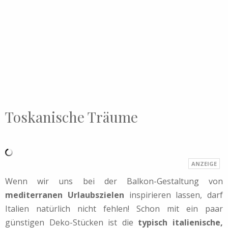
Toskanische Träume
Wenn wir uns bei der Balkon-Gestaltung von
mediterranen Urlaubszielen
inspirieren lassen, darf
Italien natürlich nicht fehlen! Schon mit ein paar
günstigen Deko-Stücken ist die
typisch italienische,