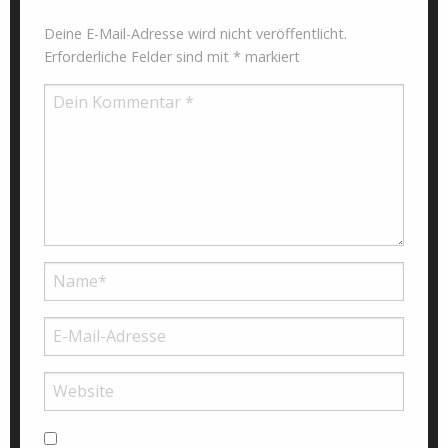
Deine E-Mail-Adresse wird nicht veröffentlicht.
Erforderliche Felder sind mit
*
markiert