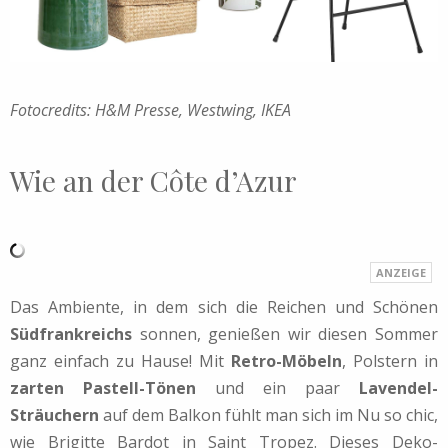
Fotocredits: H&M Presse, Westwing, IKEA
Wie an der Côte d’Azur
Das Ambiente, in dem sich die Reichen und Schönen
Südfrankreichs
sonnen, genießen wir diesen Sommer
ganz einfach zu Hause! Mit
Retro-Möbeln
, Polstern in
zarten Pastell-Tönen
und ein paar
Lavendel-
Sträuchern
auf dem Balkon fühlt man sich im Nu so chic,
wie Brigitte Bardot in Saint Tropez. Dieses Deko-