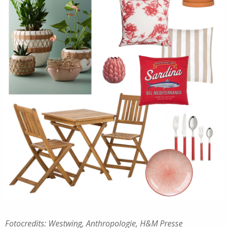
Fotocredits: Westwing, Anthropologie, H&M Presse