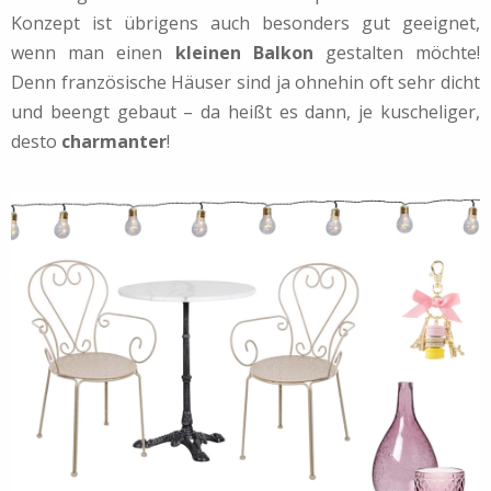
Konzept ist übrigens auch besonders gut geeignet,
wenn man einen
kleinen Balkon
gestalten möchte!
Denn französische Häuser sind ja ohnehin oft sehr dicht
und beengt gebaut – da heißt es dann, je kuscheliger,
desto
charmanter
!