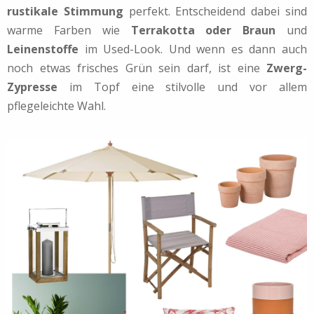
rustikale Stimmung
perfekt. Entscheidend dabei sind
warme Farben wie
Terrakotta oder Braun
und
Leinenstoffe
im Used-Look. Und wenn es dann auch
noch etwas frisches Grün sein darf, ist eine
Zwerg-
Zypresse
im Topf eine stilvolle und vor allem
pflegeleichte Wahl.