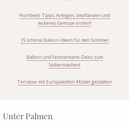
Hochbeet-Tipps: Anlegen, bepflanzen und
leckeres Gemüse ernten!
15 schöne Balkon-Ideen für den Sommer
Balkon und Fensterbank-Deko zum
Selbermachen!
Terrasse mit Europaletten-Möbel gestalten
Unter Palmen