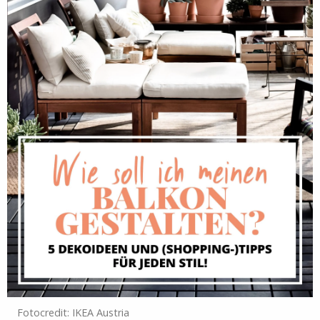
Fotocredit: IKEA Austria