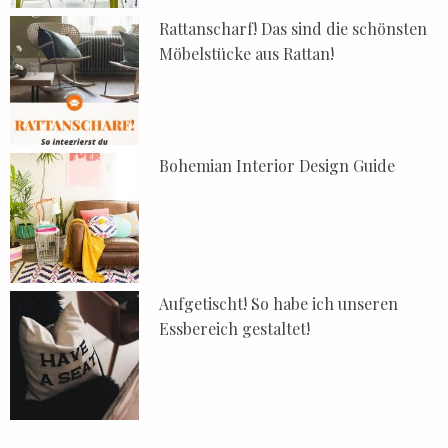
Rattanscharf! Das sind die schönsten
Möbelstücke aus Rattan!
Bohemian Interior Design Guide
Aufgetischt! So habe ich unseren
Essbereich gestaltet!