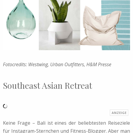
Fotocredits: Westwing, Urban Outfitters, H&M Presse
Southeast Asian Retreat
Keine Frage – Bali ist eines der beliebtesten Reiseziele
für Instagram-Sternchen und Fitness-Blogger. Aber man