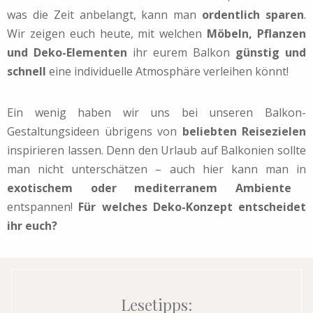
was die Zeit anbelangt, kann man
ordentlich sparen
.
Wir zeigen euch heute, mit welchen
Möbeln, Pflanzen
und Deko-Elementen
ihr eurem Balkon
günstig und
schnell
eine individuelle Atmosphäre verleihen könnt!
Ein wenig haben wir uns bei unseren Balkon-
Gestaltungsideen übrigens von
beliebten Reisezielen
inspirieren lassen. Denn den Urlaub auf Balkonien sollte
man nicht unterschätzen – auch hier kann man in
exotischem oder mediterranem Ambiente
entspannen!
Für welches Deko-Konzept entscheidet
ihr euch?
Lesetipps: