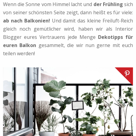
Wenn die Sonne vom Himmel lacht und
der Frühling
sich
von seiner schönsten Seite zeigt, dann heißt es für viele:
ab nach Balkonien!
Und damit das kleine Freiluft-Reich
gleich noch gemütlicher wird, haben wir als Interior
Blogger eures Vertrauens jede Menge
Dekotipps für
euren Balkon
gesammelt, die wir nun gerne mit euch
teilen werden!