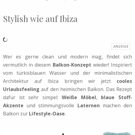
Stylish wie auf Ibiza
Wer es gerne clean und modern mag, findet sich
vermutlich in diesem
Balkon-Konzept
wieder! Inspiriert
vom türkisblauen Wasser und der minimalistischen
Architektur auf Ibiza bringen wir jetzt
cooles
Urlaubsfeeling
auf den heimischen Balkon. Das Rezept
dafür ist sehr simpel:
Weiße Möbel
,
blaue Stoff-
Akzente
und stimmungsvolle
Laternen
machen den
Balkon zur
Lifestyle-Oase
.