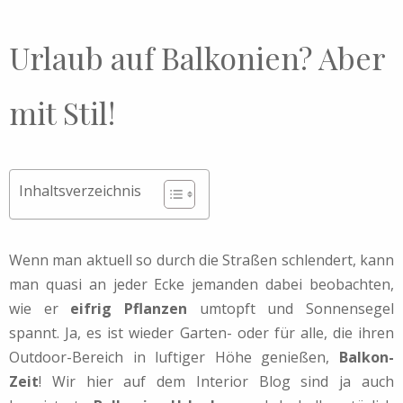
Urlaub auf Balkonien? Aber
mit Stil!
Inhaltsverzeichnis
Wenn man aktuell so durch die Straßen schlendert, kann
man quasi an jeder Ecke jemanden dabei beobachten,
wie er
eifrig Pflanzen
umtopft und Sonnensegel
spannt. Ja, es ist wieder Garten- oder für alle, die ihren
Outdoor-Bereich in luftiger Höhe genießen,
Balkon-
Zeit
! Wir hier auf dem Interior Blog sind ja auch