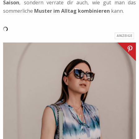
Saison
, sondern verrate dir auch, wie gut man das
sommerliche
Muster im Alltag kombinieren
kann.