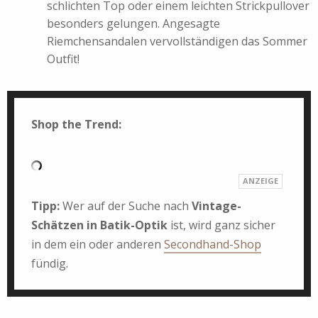
schlichten Top oder einem leichten Strickpullover
besonders gelungen. Angesagte
Riemchensandalen vervollständigen das Sommer
Outfit!
Shop the Trend:
Tipp:
Wer auf der Suche nach
Vintage-
Schätzen in Batik-Optik
ist, wird ganz sicher
in dem ein oder anderen
Secondhand-Shop
fündig.