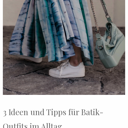
3 Ideen und Tipps für Batik-
Outfits im Alltag