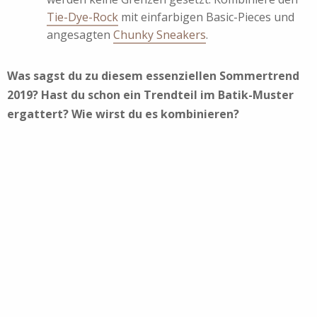
Tie-Dye-Rock
mit einfarbigen Basic-Pieces und
angesagten
Chunky Sneakers
.
Was sagst du zu diesem essenziellen Sommertrend
2019? Hast du schon ein Trendteil im Batik-Muster
ergattert? Wie wirst du es kombinieren?