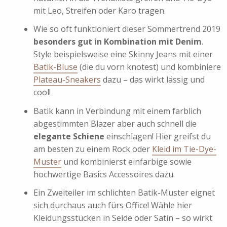
mit Leo, Streifen oder Karo tragen.
Wie so oft funktioniert dieser Sommertrend 2019
besonders gut in Kombination mit Denim
.
Style beispielsweise eine Skinny Jeans mit einer
Batik-Bluse
(die du vorn knotest) und kombiniere
Plateau-Sneakers
dazu – das wirkt lässig und
cool!
Batik kann in Verbindung mit einem farblich
abgestimmten Blazer aber auch schnell die
elegante Schiene
einschlagen! Hier greifst du
am besten zu einem Rock oder
Kleid im Tie-Dye-
Muster
und kombinierst einfarbige sowie
hochwertige Basics Accessoires dazu.
Ein Zweiteiler im schlichten Batik-Muster eignet
sich durchaus auch fürs Office! Wähle hier
Kleidungsstücken in Seide oder Satin – so wirkt