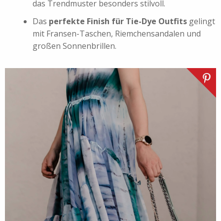
das Trendmuster besonders stilvoll.
Das
perfekte Finish für Tie-Dye Outfits
gelingt
mit Fransen-Taschen,
Riemchensandalen
und
großen Sonnenbrillen.