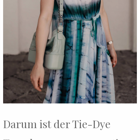
Darum ist der Tie-Dye