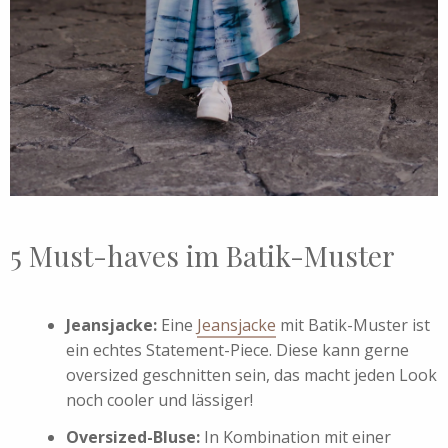
5 Must-haves im Batik-Muster
Jeansjacke:
Eine
Jeansjacke
mit Batik-Muster ist
ein echtes Statement-Piece. Diese kann gerne
oversized geschnitten sein, das macht jeden Look
noch cooler und lässiger!
Oversized-Bluse:
In Kombination mit einer