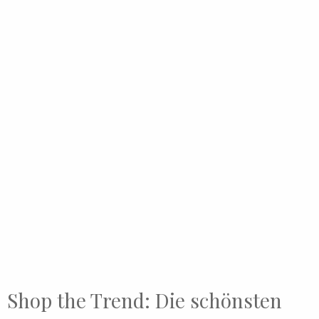
Shop the Trend: Die schönsten