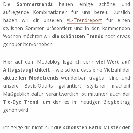
Die
Sommertrends
halten einige schöne und
aufregende Kombinationen für uns bereit. Kürzlich
haben wir dir unseren
XL-Trendreport
für einen
stylishen Sommer präsentiert und in den kommenden
Wochen möchten wir
die schönsten Trends
noch etwas
genauer hervorheben.
Hier auf dem Modeblog lege ich sehr
viel Wert auf
Alltagstauglichkeit
– wie schön, dass eine Vielzahl der
aktuellen Modetrends
wunderbar tragbar sind und
unsere Basic-Outfits garantiert stylisher machen!
Maßgeblich dafür verantwortlich ist mitunter auch der
Tie-Dye Trend, um
den es im heutigen Blogbeitrag
gehen wird.
Ich zeige dir nicht nur
die schönsten Batik-Muster der