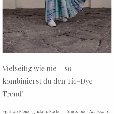
Vielseitig wie nie – so
kombinierst du den Tie-Dye
Trend!
Egal, ob Kleider, Jacken, Röcke, T-Shirts oder Accessoires