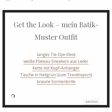
Get the Look – mein Batik-
Muster Outfit
langes Tie-Dye Kleid
weiße Plateau-Sneakers aus Leder
Kette mit Kopf-Anhänger
Tasche in Hellgrün
(zum
Trendreport
)
braune Sonnenbrille