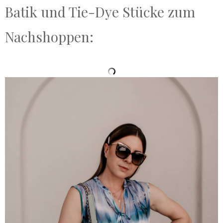
Batik und Tie-Dye Stücke zum
Nachshoppen: