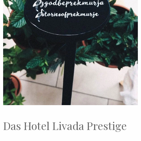
Das Hotel Livada Prestige