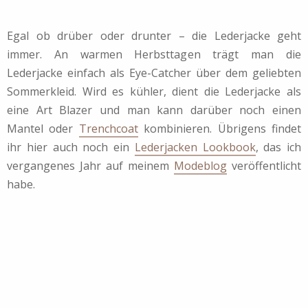
Egal ob drüber oder drunter – die Lederjacke geht
immer. An warmen Herbsttagen trägt man die
Lederjacke einfach als Eye-Catcher über dem geliebten
Sommerkleid. Wird es kühler, dient die Lederjacke als
eine Art Blazer und man kann darüber noch einen
Mantel oder
Trenchcoat
kombinieren. Übrigens findet
ihr hier auch noch ein
Lederjacken Lookbook
, das ich
vergangenes Jahr auf meinem
Modeblog
veröffentlicht
habe.