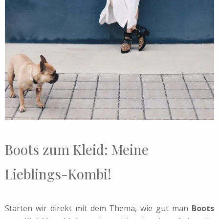
Boots zum Kleid: Meine
Lieblings-Kombi!
Starten wir direkt mit dem Thema, wie gut man
Boots