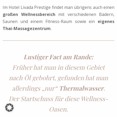
Im Hotel Livada Prestige findet man übrigens auch einen
großen Wellnessbereich
mit verschiedenen Bädern,
Saunen und einem Fitness-Raum sowie ein
eigenes
Thai-Massagezentrum
.
Lustiger Fact am Rande:
Früher hat man in diesem Gebiet
nach Öl gebohrt, gefunden hat man
allerdings „nur“
Thermalwasser
.
Der Startschuss für diese Wellness-
Oasen.