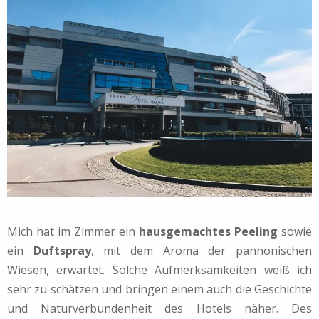
Mich hat im Zimmer ein
hausgemachtes Peeling
sowie
ein
Duftspray
, mit dem Aroma der pannonischen
Wiesen, erwartet. Solche Aufmerksamkeiten weiß ich
sehr zu schätzen und bringen einem auch die Geschichte
und Naturverbundenheit des Hotels näher. Des