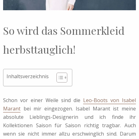
So wird das Sommerkleid
herbsttauglich!
Inhaltsverzeichnis
Schon vor einer Weile sind die
Leo-Boots von Isabel
Marant
bei mir eingezogen. Isabel Marant ist meine
absolute Lieblings-Designerin und ich finde ihr
Kollektionen Saison für Saison richtig tragbar. Auch
wenn sie nicht immer allzu erschwinglich sind. Darum