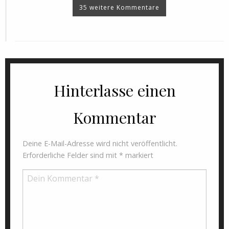
35 weitere Kommentare
Hinterlasse einen
Kommentar
Deine E-Mail-Adresse wird nicht veröffentlicht.
Erforderliche Felder sind mit
*
markiert