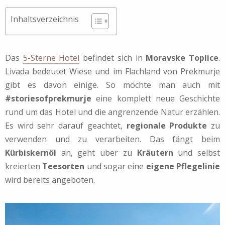
Inhaltsverzeichnis
Das
5-Sterne Hotel
befindet sich in
Moravske Toplice
.
Livada bedeutet Wiese und im Flachland von Prekmurje
gibt es davon einige. So möchte man auch mit
#storiesofprekmurje
eine komplett neue Geschichte
rund um das Hotel und die angrenzende Natur erzählen.
Es wird sehr darauf geachtet,
regionale Produkte
zu
verwenden und zu verarbeiten. Das fängt beim
Kürbiskernöl
an, geht über zu
Kräutern
und selbst
kreierten
Teesorten
und sogar eine
eigene Pflegelinie
wird bereits angeboten.