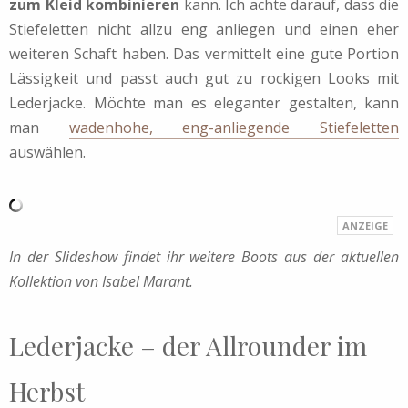
zum Kleid kombinieren
kann. Ich achte darauf, dass die
Stiefeletten nicht allzu eng anliegen und einen eher
weiteren Schaft haben. Das vermittelt eine gute Portion
Lässigkeit und passt auch gut zu rockigen Looks mit
Lederjacke. Möchte man es eleganter gestalten, kann
man
wadenhohe, eng-anliegende Stiefeletten
auswählen.
In der Slideshow findet ihr weitere Boots aus der aktuellen
Kollektion von Isabel Marant.
Lederjacke – der Allrounder im
Herbst