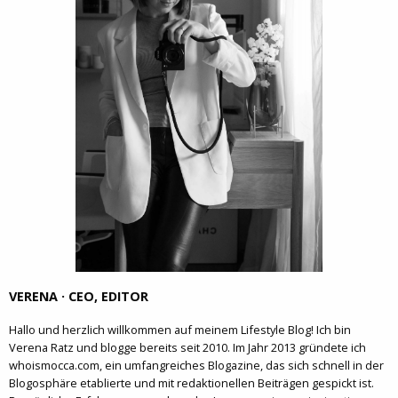
VERENA · CEO, EDITOR
Hallo und herzlich willkommen auf meinem Lifestyle Blog! Ich bin
Verena Ratz und blogge bereits seit 2010. Im Jahr 2013 gründete ich
whoismocca.com, ein umfangreiches Blogazine, das sich schnell in der
Blogosphäre etablierte und mit redaktionellen Beiträgen gespickt ist.