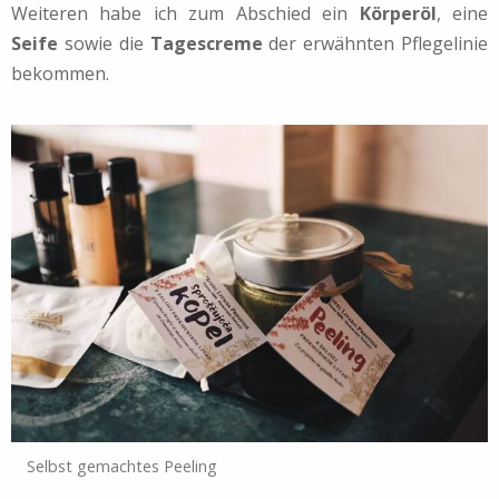
Weiteren habe ich zum Abschied ein
Körperöl
, eine
Seife
sowie die
Tagescreme
der erwähnten Pflegelinie
bekommen.
Selbst gemachtes Peeling