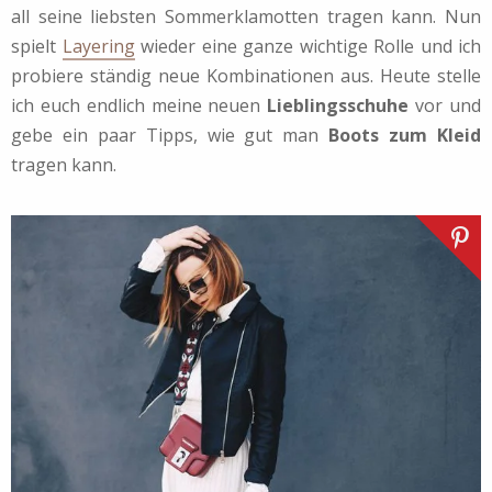
all seine liebsten Sommerklamotten tragen kann. Nun
spielt
Layering
wieder eine ganze wichtige Rolle und ich
probiere ständig neue Kombinationen aus. Heute stelle
ich euch endlich meine neuen
Lieblingsschuhe
vor und
gebe ein paar Tipps, wie gut man
Boots zum Kleid
tragen kann.