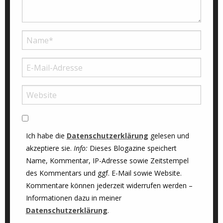
Ich habe die
Datenschutzerklärung
gelesen und
akzeptiere sie.
Info:
Dieses Blogazine speichert
Name, Kommentar, IP-Adresse sowie Zeitstempel
des Kommentars und ggf. E-Mail sowie Website.
Kommentare können jederzeit widerrufen werden –
Informationen dazu in meiner
Datenschutzerklärung
.