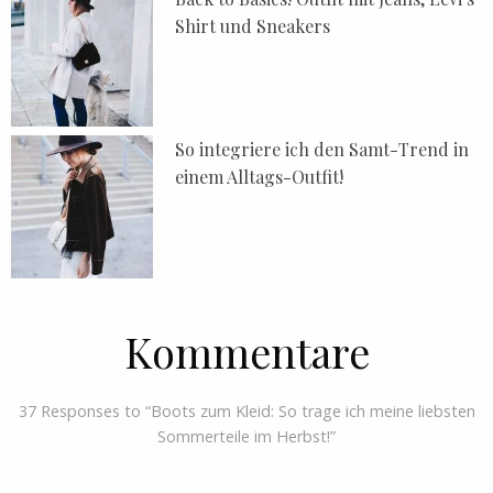
Shirt und Sneakers
So integriere ich den Samt-Trend in
einem Alltags-Outfit!
Kommentare
37 Responses to “Boots zum Kleid: So trage ich meine liebsten
Sommerteile im Herbst!”