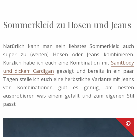
Sommerkleid zu Hosen und Jeans
Natürlich kann man sein liebstes Sommerkleid auch
super zu (weiten) Hosen oder Jeans kombinieren.
Kürzlich habe ich euch eine Kombination mit
Samtbody
und dickem Cardigan
gezeigt und bereits in ein paar
Tagen stelle ich euch eine herbstliche Variante mit Jeans
vor. Kombinationen gibt es genug, am besten
ausprobieren was einem gefällt und zum eigenen Stil
passt.