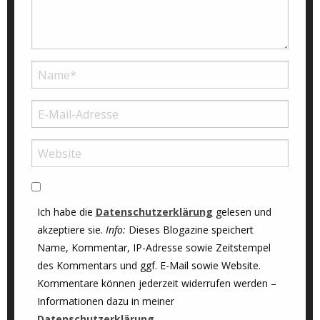
Ich habe die
Datenschutzerklärung
gelesen und
akzeptiere sie.
Info:
Dieses Blogazine speichert
Name, Kommentar, IP-Adresse sowie Zeitstempel
des Kommentars und ggf. E-Mail sowie Website.
Kommentare können jederzeit widerrufen werden –
Informationen dazu in meiner
Datenschutzerklärung
.