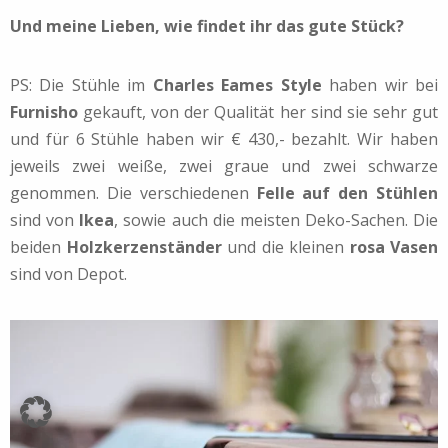
Und meine Lieben, wie findet ihr das gute Stück?
PS: Die Stühle im
Charles Eames Style
haben wir bei
Furnisho
gekauft, von der Qualität her sind sie sehr gut
und für 6 Stühle haben wir € 430,- bezahlt. Wir haben
jeweils zwei weiße, zwei graue und zwei schwarze
genommen. Die verschiedenen
Felle auf den Stühlen
sind von
Ikea
, sowie auch die meisten Deko-Sachen. Die
beiden
Holzkerzenständer
und die kleinen
rosa Vasen
sind von Depot.