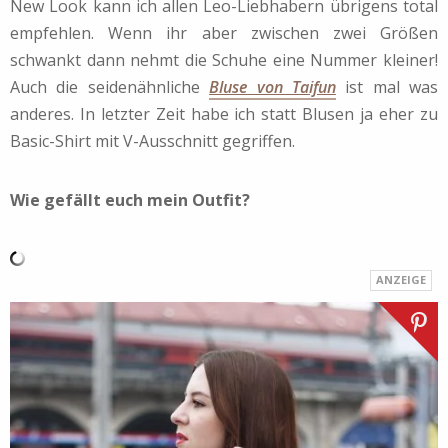
New Look kann ich allen Leo-Liebhabern übrigens total
empfehlen. Wenn ihr aber zwischen zwei Größen
schwankt dann nehmt die Schuhe eine Nummer kleiner!
Auch die seidenähnliche
Bluse von Taifun
ist mal was
anderes. In letzter Zeit habe ich statt Blusen ja eher zu
Basic-Shirt mit V-Ausschnitt gegriffen.
Wie gefällt euch mein Outfit?