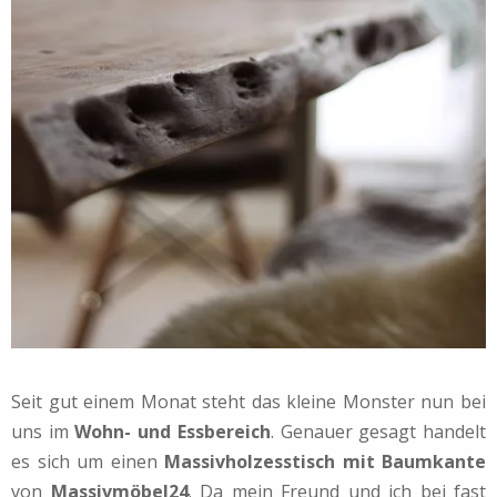
Seit gut einem Monat steht das kleine Monster nun bei
uns im
Wohn- und Essbereich
. Genauer gesagt handelt
es sich um einen
Massivholzesstisch mit Baumkante
von
Massivmöbel24
. Da mein Freund und ich bei fast