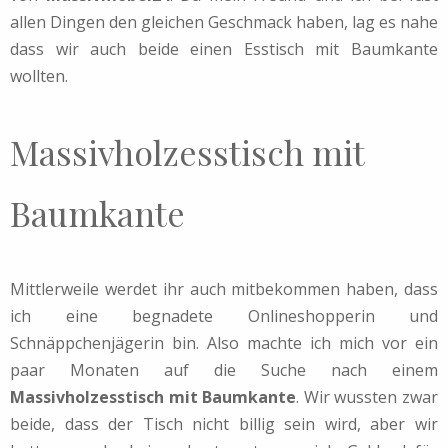
allen Dingen den gleichen Geschmack haben, lag es nahe
dass wir auch beide einen Esstisch mit Baumkante
wollten.
Massivholzesstisch mit
Baumkante
Mittlerweile werdet ihr auch mitbekommen haben, dass
ich eine begnadete Onlineshopperin und
Schnäppchenjägerin bin. Also machte ich mich vor ein
paar Monaten auf die Suche nach einem
Massivholzesstisch mit Baumkante
. Wir wussten zwar
beide, dass der Tisch nicht billig sein wird, aber wir