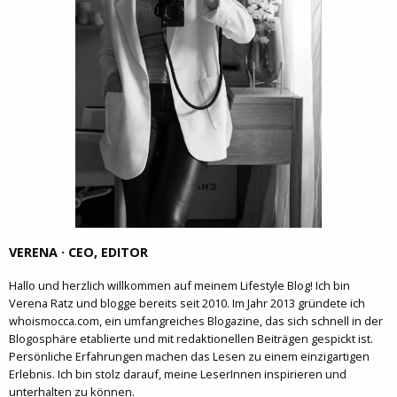
VERENA · CEO, EDITOR
Hallo und herzlich willkommen auf meinem Lifestyle Blog! Ich bin
Verena Ratz und blogge bereits seit 2010. Im Jahr 2013 gründete ich
whoismocca.com, ein umfangreiches Blogazine, das sich schnell in der
Blogosphäre etablierte und mit redaktionellen Beiträgen gespickt ist.
Persönliche Erfahrungen machen das Lesen zu einem einzigartigen
Erlebnis. Ich bin stolz darauf, meine LeserInnen inspirieren und
unterhalten zu können.