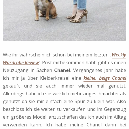
Wie ihr wahrscheinlich schon bei meinem letzten „
Weekly
Wardrobe Review
“ Post mitbekommen habt, gibt es einen
Neuzugang in Sachen
Chanel
. Vergangenes Jahr habe
ich mir ja über Kleiderkreisel eine
kleine, beige Chanel
gekauft und sie auch immer wieder mal genutzt.
Allerdings habe ich sie wirklich mehr angeschmachtet als
genutzt da sie mir einfach eine Spur zu klein war. Also
beschloss ich sie weiter zu verkaufen und im Gegenzug
ein größeres Modell anzuschaffen das ich auch im Alltag
verwenden kann. Ich habe meine Chanel dann bei