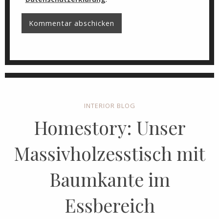
INTERIOR BLOG
Homestory: Unser
Massivholzesstisch mit
Baumkante im
Essbereich