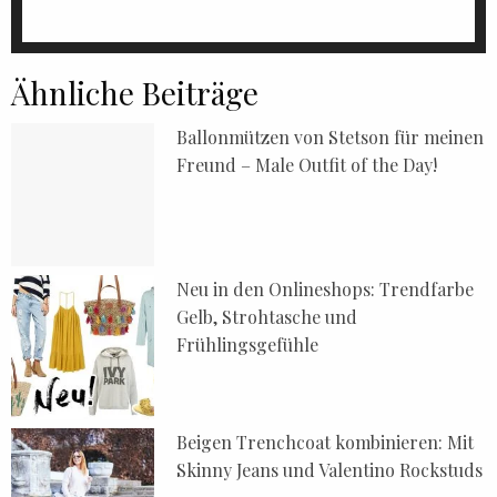
Ähnliche Beiträge
Ballonmützen von Stetson für meinen
Freund – Male Outfit of the Day!
Neu in den Onlineshops: Trendfarbe
Gelb, Strohtasche und
Frühlingsgefühle
Beigen Trenchcoat kombinieren: Mit
Skinny Jeans und Valentino Rockstuds