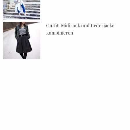
Outfit: Midirock und Lederjacke
kombinieren