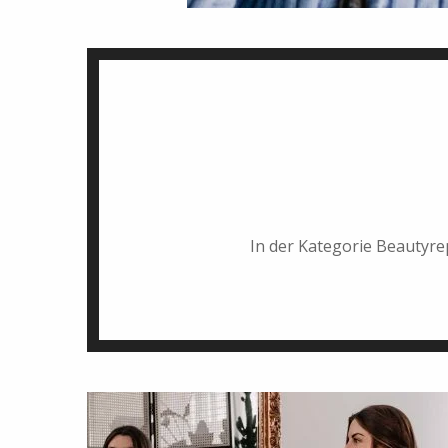
In der Kategorie Beautyre