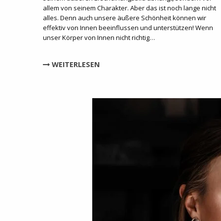
allem von seinem Charakter. Aber das ist noch lange nicht
alles. Denn auch unsere äußere Schönheit können wir
effektiv von Innen beeinflussen und unterstützen! Wenn
unser Körper von Innen nicht richtig…
WEITERLESEN