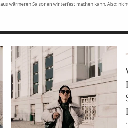
 aus wärmeren Saisonen winterfest machen kann. Also: nicht
2