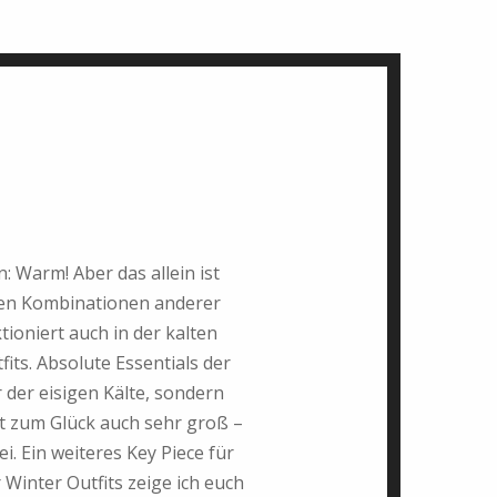
n: Warm! Aber das allein ist
chen Kombinationen anderer
tioniert auch in der kalten
fits. Absolute Essentials der
 der eisigen Kälte, sondern
t zum Glück auch sehr groß –
i. Ein weiteres Key Piece für
 Winter Outfits zeige ich euch