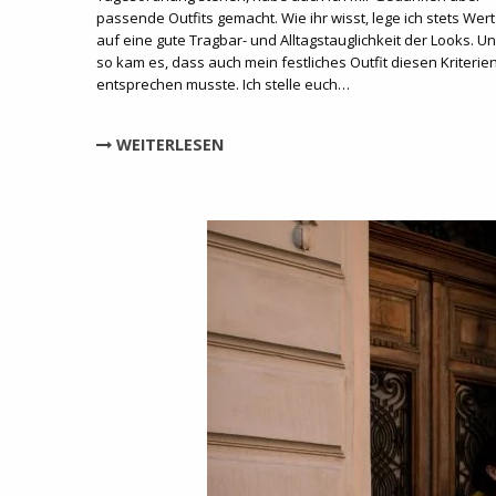
passende Outfits gemacht. Wie ihr wisst, lege ich stets Wert
auf eine gute Tragbar- und Alltagstauglichkeit der Looks. U
so kam es, dass auch mein festliches Outfit diesen Kriterie
entsprechen musste. Ich stelle euch…
WEITERLESEN