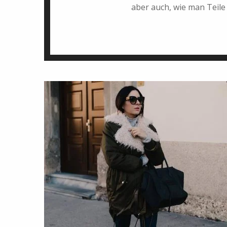
aber auch, wie man Teile