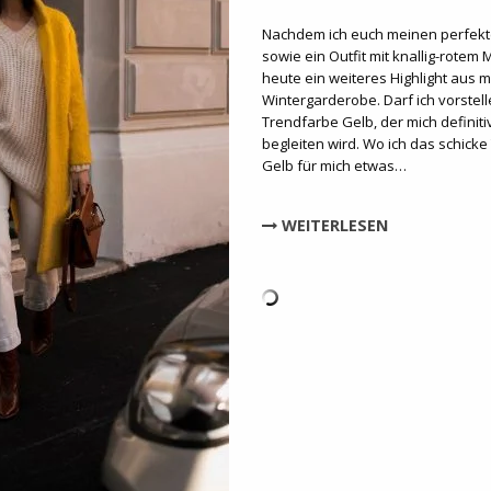
Nachdem ich euch meinen perfekte
sowie ein Outfit mit knallig-rotem 
heute ein weiteres Highlight aus m
Wintergarderobe. Darf ich vorstell
Trendfarbe Gelb, der mich definiti
begleiten wird. Wo ich das schick
Gelb für mich etwas…
WEITERLESEN