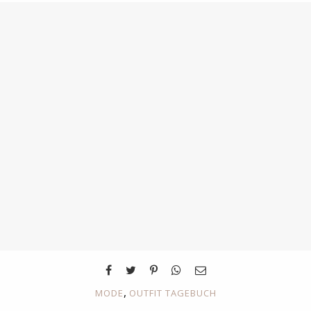
,
MODE
OUTFIT TAGEBUCH