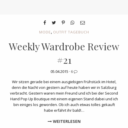
,
MODE
OUTFIT TAGEBUCH
Weekly Wardrobe Review
#21
05.04.2015 ·
6
Wir sitzen gerade bei einem ausgiebigen Frühstück im Hotel,
denn die Nacht von gestern auf heute haben wir in Salzburg
verbracht. Gestern waren mein Freund und ich bei der Second
Hand Pop Up Boutique mit einem eigenen Stand dabei und ich
bin einiges los geworden. Ob ich auch etwas tolles gekauft
habe erfährt ihr bald!…
WEITERLESEN