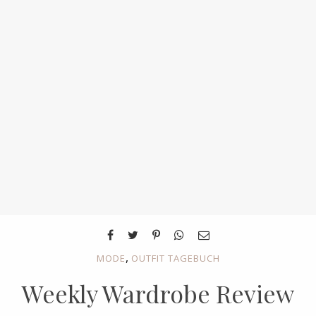
,
MODE
OUTFIT TAGEBUCH
Weekly Wardrobe Review