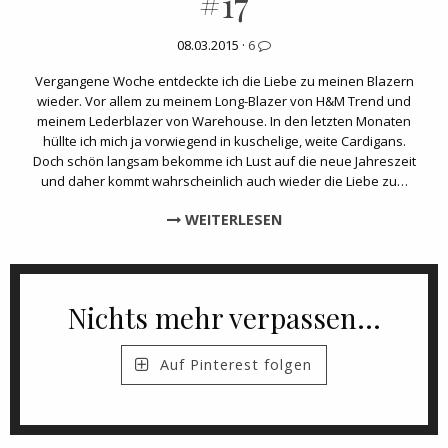
#17
08.03.2015 ·
6
Vergangene Woche entdeckte ich die Liebe zu meinen Blazern
wieder. Vor allem zu meinem Long-Blazer von H&M Trend und
meinem Lederblazer von Warehouse. In den letzten Monaten
hüllte ich mich ja vorwiegend in kuschelige, weite Cardigans.
Doch schön langsam bekomme ich Lust auf die neue Jahreszeit
und daher kommt wahrscheinlich auch wieder die Liebe zu…
WEITERLESEN
Nichts mehr verpassen...
Auf Pinterest folgen