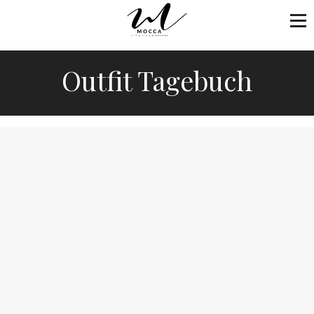
Outfit Tagebuch