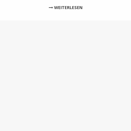
WEITERLESEN