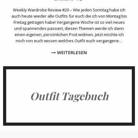
Weekly Wardrobe Review #20 – Wie jeden Sonntag habe ich
auch heute wieder alle Outfits für euch die ich von Montag bis
Freitag getragen habe! Vergangene Woche ist so viel neues
und spannendes passiert, diesen Themen werde ich dann
einen eigenen, persönlichen Post widmen. Jetzt möchte ich
noch von euch wissen welches Outfit euch vergangene…
WEITERLESEN
Outfit Tagebuch