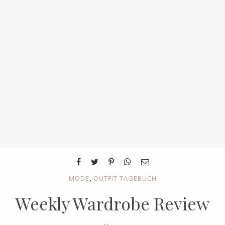
,
MODE
OUTFIT TAGEBUCH
Weekly Wardrobe Review