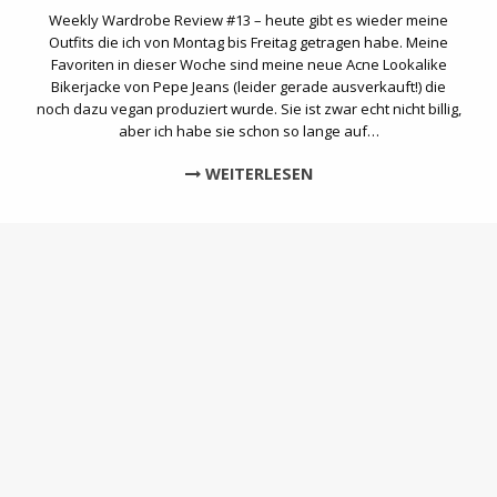
Weekly Wardrobe Review #13 – heute gibt es wieder meine
Outfits die ich von Montag bis Freitag getragen habe. Meine
Favoriten in dieser Woche sind meine neue Acne Lookalike
Bikerjacke von Pepe Jeans (leider gerade ausverkauft!) die
noch dazu vegan produziert wurde. Sie ist zwar echt nicht billig,
aber ich habe sie schon so lange auf…
WEITERLESEN