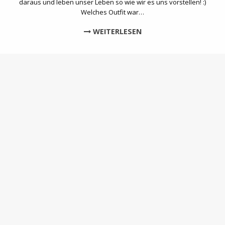
daraus und leben unser Leben so wie wir es uns vorstellen! :)
Welches Outfit war…
WEITERLESEN