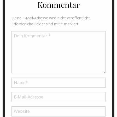
Kommentar
Deine E-Mail-Adresse wird nicht veröffentlicht.
Erforderliche Felder sind mit
*
markiert