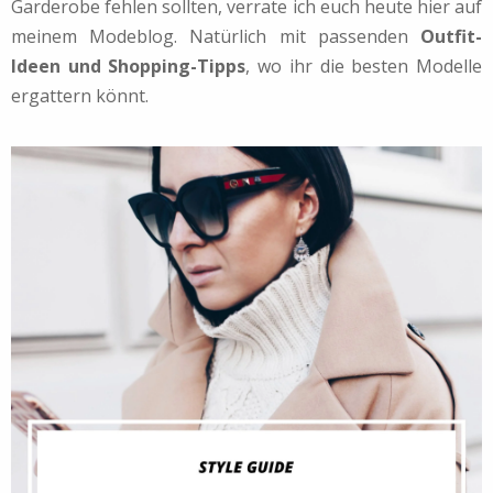
Garderobe fehlen sollten, verrate ich euch heute hier auf
meinem Modeblog. Natürlich mit passenden
Outfit-
Ideen und Shopping-Tipps
, wo ihr die besten Modelle
ergattern könnt.