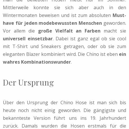
Mittlerweile konnte sie sich aber auch in den
Wintermonaten beweisen und ist zum absoluten
Must-
have für jeden modebewussten Menschen
geworden.
Vor allem die
große Vielfalt an Farben
macht sie
universell einsetzbar
. Dabei ist ganz egal ob sie cool
mit T-Shirt und Sneakers getragen, oder ob sie zum
eleganten Blazer kombiniert wird. Die Chino ist eben
ein
wahres Kombinationswunder
.
Der Ursprung
Über den Ursprung der Chino Hose ist man sich bis
heute noch nicht einig geworden. Die gängigste und
bekannteste Version führt uns ins 19. Jahrhundert
zurück. Damals wurden die Hosen erstmals für die