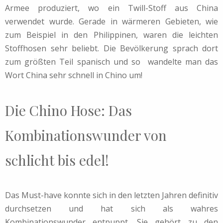
Armee produziert, wo ein Twill-Stoff aus China
verwendet wurde. Gerade in wärmeren Gebieten, wie
zum Beispiel in den Philippinen, waren die leichten
Stoffhosen sehr beliebt. Die Bevölkerung sprach dort
zum größten Teil spanisch und so wandelte man das
Wort China sehr schnell in Chino um!
Die Chino Hose: Das
Kombinationswunder von
schlicht bis edel!
Das Must-have konnte sich in den letzten Jahren definitiv
durchsetzen und hat sich als wahres
Kombinationswunder entpuppt. Sie gehört zu den