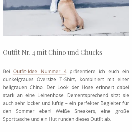
Outfit Nr. 4 mit Chino und Chucks
Bei
Outfit-Idee Nummer 4
präsentiere ich euch ein
dunkelgraues Oversize T-Shirt, kombiniert mit einer
hellgrauen Chino. Der Look der Hose erinnert dabei
stark an eine Leinenhose. Dementsprechend sitzt sie
auch sehr locker und luftig – ein perfekter Begleiter für
den Sommer eben! Weiße Sneakers, eine große
Sporttasche und ein Hut runden dieses Outfit ab.