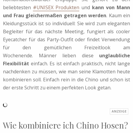
beliebtesten
#UNISEX Produkten
und
kann von Mann
und Frau gleichermaßen getragen werden
. Kaum ein
Kleidungsstück ist so individuell: Sie wird zum eleganten
Begleiter für das nächste Meeting, fungiert als cooler
Eyecatcher für das Party-Outfit oder findet Verwendung
für den gemütlichen Freizeitlook am
Wochenende. Männer lieben diese
unglaubliche
Flexibilität
einfach. Es ist einfach praktisch, nicht lange
nachdenken zu müssen, wie man seine Klamotten heute
kombinieren soll. Einfach rein in die Chino und schon ist
der erste Schritt zu einem perfekten Look getan.
Wie kombiniere ich Chino Hosen?