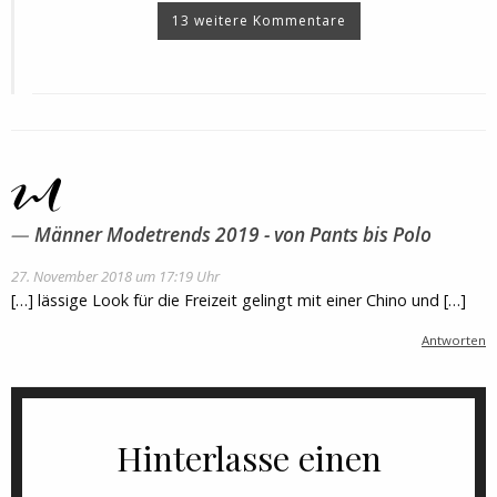
13 weitere Kommentare
Männer Modetrends 2019 - von Pants bis Polo
27. November 2018 um 17:19 Uhr
[…] lässige Look für die Freizeit gelingt mit einer Chino und […]
Antworten
Hinterlasse einen