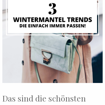
Das sind die schönsten