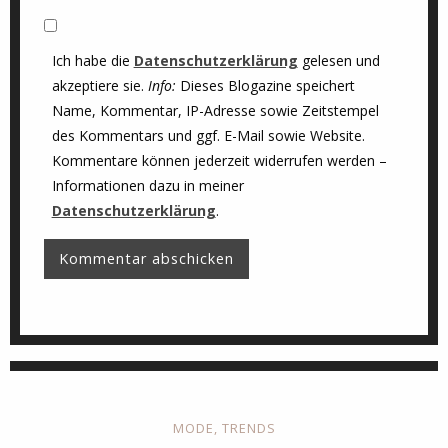
Ich habe die
Datenschutzerklärung
gelesen und
akzeptiere sie.
Info:
Dieses Blogazine speichert
Name, Kommentar, IP-Adresse sowie Zeitstempel
des Kommentars und ggf. E-Mail sowie Website.
Kommentare können jederzeit widerrufen werden –
Informationen dazu in meiner
Datenschutzerklärung
.
MODE
,
TRENDS