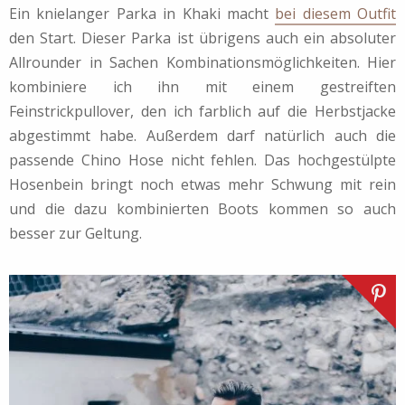
Ein knielanger Parka in Khaki macht
bei diesem Outfit
den Start. Dieser Parka ist übrigens auch ein absoluter
Allrounder in Sachen Kombinationsmöglichkeiten. Hier
kombiniere ich ihn mit einem gestreiften
Feinstrickpullover, den ich farblich auf die Herbstjacke
abgestimmt habe. Außerdem darf natürlich auch die
passende Chino Hose nicht fehlen. Das hochgestülpte
Hosenbein bringt noch etwas mehr Schwung mit rein
und die dazu kombinierten Boots kommen so auch
besser zur Geltung.