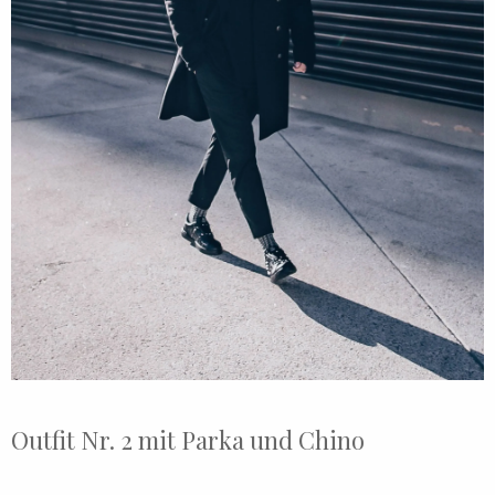
Outfit Nr. 2 mit Parka und Chino