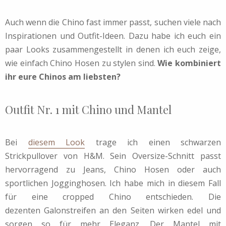
Auch wenn die Chino fast immer passt, suchen viele nach
Inspirationen und Outfit-Ideen. Dazu habe ich euch ein
paar Looks zusammengestellt in denen ich euch zeige,
wie einfach Chino Hosen zu stylen sind.
Wie kombiniert
ihr eure Chinos am liebsten?
Outfit Nr. 1 mit Chino und Mantel
Bei
diesem Look
trage ich einen schwarzen
Strickpullover von H&M. Sein Oversize-Schnitt passt
hervorragend zu Jeans, Chino Hosen oder auch
sportlichen Jogginghosen. Ich habe mich in diesem Fall
für eine cropped Chino entschieden. Die
dezenten Galonstreifen an den Seiten wirken edel und
sorgen so für mehr Eleganz. Der Mantel mit