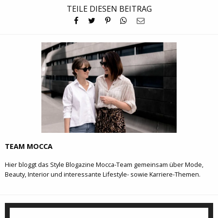
TEILE DIESEN BEITRAG
TEAM MOCCA
Hier bloggt das Style Blogazine Mocca-Team gemeinsam über Mode,
Beauty, Interior und interessante Lifestyle- sowie Karriere-Themen.