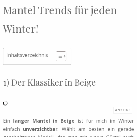
Mantel Trends für jeden
Winter!
Inhaltsverzeichnis
1) Der Klassiker in Beige
Ein
langer Mantel in Beige
ist für mich im Winter
einfach
unverzichtbar
. Wählt am besten ein gerade