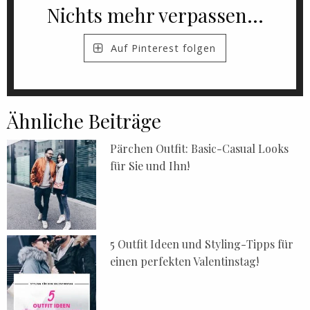
Nichts mehr verpassen...
Auf Pinterest folgen
Ähnliche Beiträge
Pärchen Outfit: Basic-Casual Looks
für Sie und Ihn!
5 Outfit Ideen und Styling-Tipps für
einen perfekten Valentinstag!