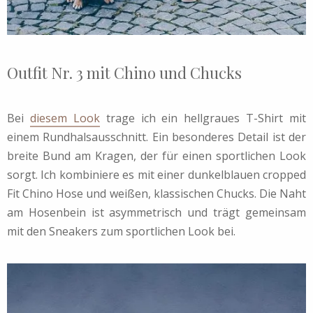
Outfit Nr. 3 mit Chino und Chucks
Bei
diesem Look
trage ich ein hellgraues T-Shirt mit
einem Rundhalsausschnitt. Ein besonderes Detail ist der
breite Bund am Kragen, der für einen sportlichen Look
sorgt. Ich kombiniere es mit einer dunkelblauen cropped
Fit Chino Hose und weißen, klassischen Chucks. Die Naht
am Hosenbein ist asymmetrisch und trägt gemeinsam
mit den Sneakers zum sportlichen Look bei.