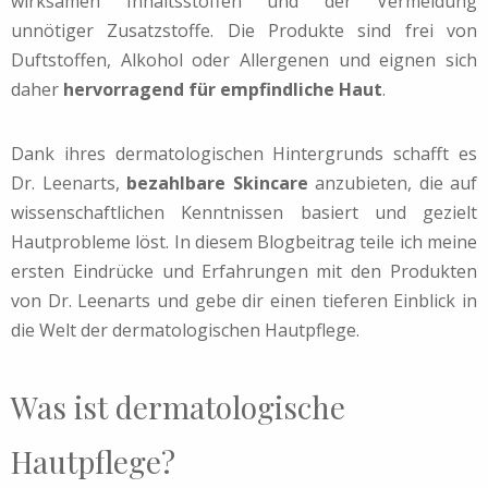
wirksamen Inhaltsstoffen und der Vermeidung
unnötiger Zusatzstoffe. Die Produkte sind frei von
Duftstoffen, Alkohol oder Allergenen und eignen sich
daher
hervorragend für empfindliche Haut
.
Dank ihres dermatologischen Hintergrunds schafft es
Dr. Leenarts,
bezahlbare Skincare
anzubieten, die auf
wissenschaftlichen Kenntnissen basiert und gezielt
Hautprobleme löst. In diesem Blogbeitrag teile ich meine
ersten Eindrücke und Erfahrungen mit den Produkten
von Dr. Leenarts und gebe dir einen tieferen Einblick in
die Welt der dermatologischen Hautpflege.
Was ist dermatologische
Hautpflege?