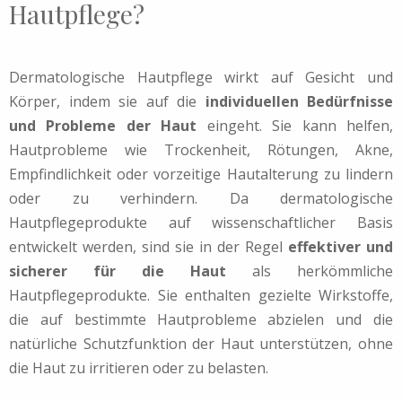
Hautpflege?
Dermatologische Hautpflege wirkt auf Gesicht und
Körper, indem sie auf die
individuellen Bedürfnisse
und Probleme der Haut
eingeht. Sie kann helfen,
Hautprobleme wie Trockenheit, Rötungen, Akne,
Empfindlichkeit oder vorzeitige Hautalterung zu lindern
oder zu verhindern. Da dermatologische
Hautpflegeprodukte auf wissenschaftlicher Basis
entwickelt werden, sind sie in der Regel
effektiver und
sicherer für die Haut
als herkömmliche
Hautpflegeprodukte. Sie enthalten gezielte Wirkstoffe,
die auf bestimmte Hautprobleme abzielen und die
natürliche Schutzfunktion der Haut unterstützen, ohne
die Haut zu irritieren oder zu belasten.