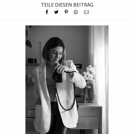
TEILE DIESEN BEITRAG