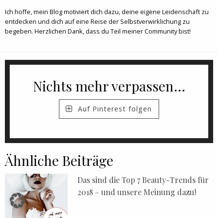
Ich hoffe, mein Blog motiviert dich dazu, deine eigene Leidenschaft zu
entdecken und dich auf eine Reise der Selbstverwirklichung zu
begeben. Herzlichen Dank, dass du Teil meiner Community bist!
Nichts mehr verpassen...
Auf Pinterest folgen
Ähnliche Beiträge
Das sind die Top 7 Beauty-Trends für
2018 – und unsere Meinung dazu!