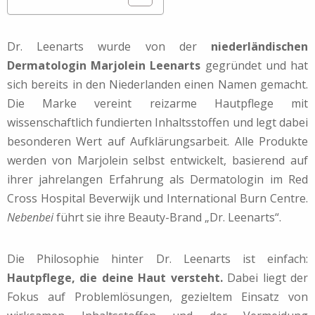
Dr. Leenarts wurde von der
niederländischen
Dermatologin Marjolein Leenarts
gegründet und hat
sich bereits in den Niederlanden einen Namen gemacht.
Die Marke vereint reizarme Hautpflege mit
wissenschaftlich fundierten Inhaltsstoffen und legt dabei
besonderen Wert auf Aufklärungsarbeit. Alle Produkte
werden von Marjolein selbst entwickelt, basierend auf
ihrer jahrelangen Erfahrung als Dermatologin im Red
Cross Hospital Beverwijk und International Burn Centre.
Nebenbei
führt sie ihre Beauty-Brand „Dr. Leenarts“.
Die Philosophie hinter Dr. Leenarts ist einfach:
Hautpflege, die deine Haut versteht.
Dabei liegt der
Fokus auf Problemlösungen, gezieltem Einsatz von