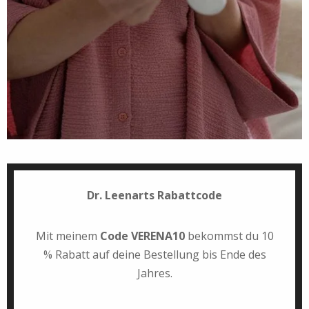
Dr. Leenarts Rabattcode
Mit meinem
Code VERENA10
bekommst du 10
% Rabatt auf deine Bestellung bis Ende des
Jahres.