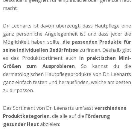
macht.
Dr. Leenarts ist davon überzeugt, dass Hautpflege eine
ganz persönliche Angelegenheit ist und dass jeder die
Möglichkeit haben sollte,
die passenden Produkte für
seine individuellen Bedürfnisse
zu finden. Deshalb gibt
es das Produktsortiment auch
in praktischen Mini-
Größen zum Ausprobieren
. So kannst du die
dermatologischen Hautpflegeprodukte von Dr. Leenarts
ganz einfach testen und herausfinden, welche am besten
zu dir passen.
Das Sortiment von Dr. Leenarts umfasst
verschiedene
Produktkategorien
, die alle auf die
Förderung
gesunder Haut
abzielen: