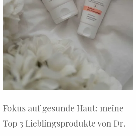
Fokus auf gesunde Haut: meine
Top 3 Lieblingsprodukte von Dr.