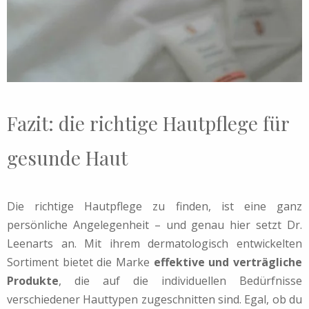
Fazit: die richtige Hautpflege für
gesunde Haut
Die richtige Hautpflege zu finden, ist eine ganz
persönliche Angelegenheit – und genau hier setzt Dr.
Leenarts an. Mit ihrem dermatologisch entwickelten
Sortiment bietet die Marke
effektive und verträgliche
Produkte
, die auf die individuellen Bedürfnisse
verschiedener Hauttypen zugeschnitten sind. Egal, ob du