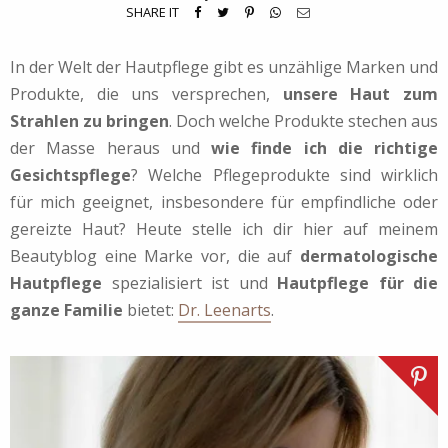
SHARE IT
In der Welt der Hautpflege gibt es unzählige Marken und
Produkte, die uns versprechen,
unsere Haut zum
Strahlen zu bringen
. Doch welche Produkte stechen aus
der Masse heraus und
wie finde ich die richtige
Gesichtspflege
? Welche Pflegeprodukte sind wirklich
für mich geeignet, insbesondere für empfindliche oder
gereizte Haut? Heute stelle ich dir hier auf meinem
Beautyblog eine Marke vor, die auf
dermatologische
Hautpflege
spezialisiert ist und
Hautpflege für die
ganze Familie
bietet:
Dr. Leenarts
.