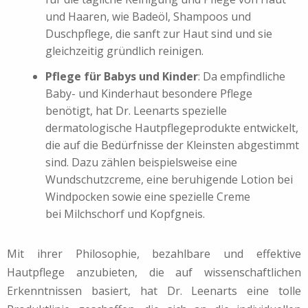
und Haaren, wie Badeöl, Shampoos und
Duschpflege, die sanft zur Haut sind und sie
gleichzeitig gründlich reinigen.
Pflege für Babys und Kinder
: Da empfindliche
Baby- und Kinderhaut besondere Pflege
benötigt, hat Dr. Leenarts spezielle
dermatologische Hautpflegeprodukte entwickelt,
die auf die Bedürfnisse der Kleinsten abgestimmt
sind. Dazu zählen beispielsweise eine
Wundschutzcreme, eine beruhigende Lotion bei
Windpocken sowie eine spezielle Creme
bei Milchschorf und Kopfgneis.
Mit ihrer Philosophie, bezahlbare und effektive
Hautpflege anzubieten, die auf wissenschaftlichen
Erkenntnissen basiert, hat Dr. Leenarts eine tolle