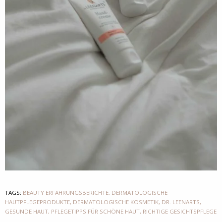
TAGS:
BEAUTY ERFAHRUNGSBERICHTE
,
DERMATOLOGISCHE
HAUTPFLEGEPRODUKTE
,
DERMATOLOGISCHE KOSMETIK
,
DR. LEENARTS
,
GESUNDE HAUT
,
PFLEGETIPPS FÜR SCHÖNE HAUT
,
RICHTIGE GESICHTSPFLEGE