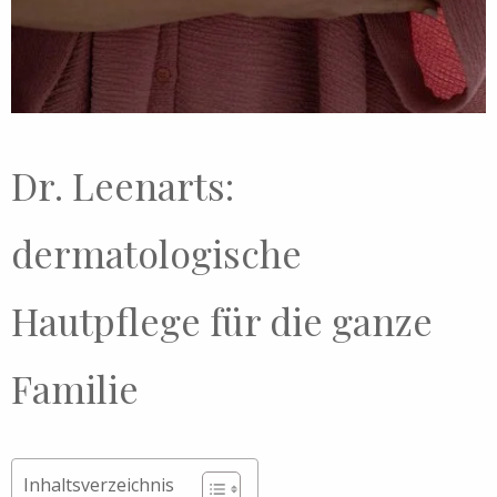
Dr. Leenarts:
dermatologische
Hautpflege für die ganze
Familie
Inhaltsverzeichnis