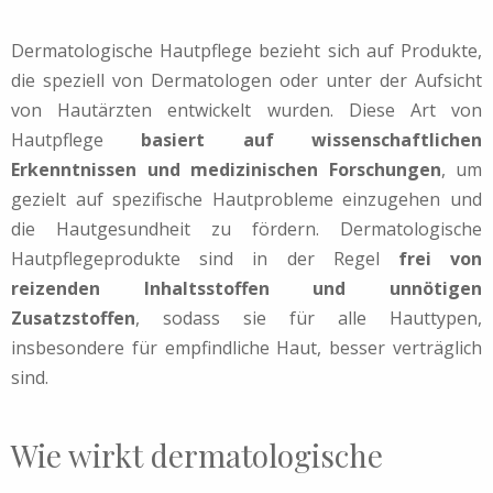
Dermatologische Hautpflege bezieht sich auf Produkte,
die speziell von Dermatologen oder unter der Aufsicht
von Hautärzten entwickelt wurden. Diese Art von
Hautpflege
basiert auf wissenschaftlichen
Erkenntnissen und medizinischen Forschungen
, um
gezielt auf spezifische Hautprobleme einzugehen und
die Hautgesundheit zu fördern. Dermatologische
Hautpflegeprodukte sind in der Regel
frei von
reizenden Inhaltsstoffen und unnötigen
Zusatzstoffen
, sodass sie für alle Hauttypen,
insbesondere für empfindliche Haut, besser verträglich
sind.
Wie wirkt dermatologische