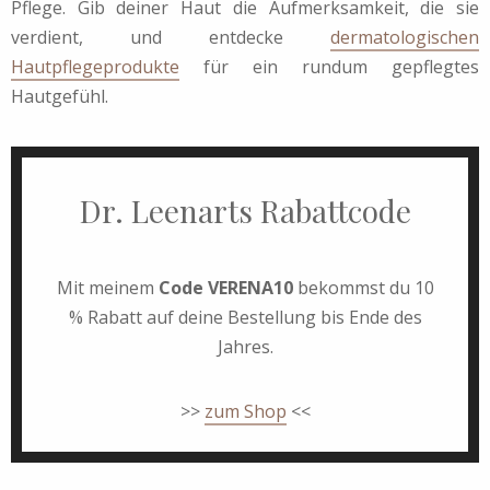
Pflege. Gib deiner Haut die Aufmerksamkeit, die sie
verdient, und entdecke
dermatologischen
Hautpflegeprodukte
für ein rundum gepflegtes
Hautgefühl.
Dr. Leenarts Rabattcode
Mit meinem
Code VERENA10
bekommst du 10
% Rabatt auf deine Bestellung bis Ende des
Jahres.
>>
zum Shop
<<