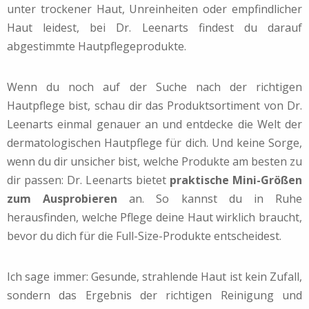
unter trockener Haut, Unreinheiten oder empfindlicher
Haut leidest, bei Dr. Leenarts findest du darauf
abgestimmte Hautpflegeprodukte.
Wenn du noch auf der Suche nach der richtigen
Hautpflege bist, schau dir das Produktsortiment von Dr.
Leenarts einmal genauer an und entdecke die Welt der
dermatologischen Hautpflege für dich. Und keine Sorge,
wenn du dir unsicher bist, welche Produkte am besten zu
dir passen: Dr. Leenarts bietet
praktische Mini-Größen
zum Ausprobieren
an. So kannst du in Ruhe
herausfinden, welche Pflege deine Haut wirklich braucht,
bevor du dich für die Full-Size-Produkte entscheidest.
Ich sage immer: Gesunde, strahlende Haut ist kein Zufall,
sondern das Ergebnis der richtigen Reinigung und